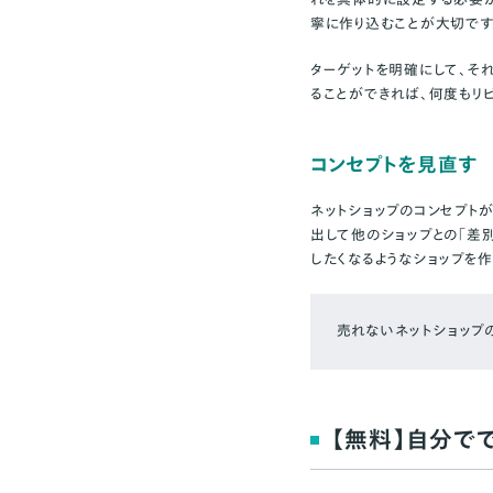
寧に作り込むことが大切です
ターゲットを明確にして、そ
ることができれば、何度もリ
コンセプトを見直す
ネットショップのコンセプト
出して他のショップとの「差
したくなるようなショップを
売れないネットショップ
【無料】自分で