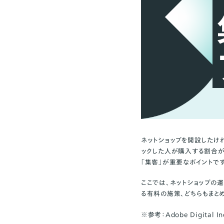
ネットショップを開設したけ
ックした人が購入する割合が
「集客」が重要なポイントです
ここでは、ネットショップの
る有料の施策、どちらもまと
※参考：Adobe Digital Ind