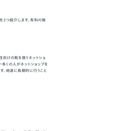
を3つ紹介します。有料の施
女性向けの靴を扱うネットショ
い多くの人がネットショップを
す。地道に長期的に行うこと