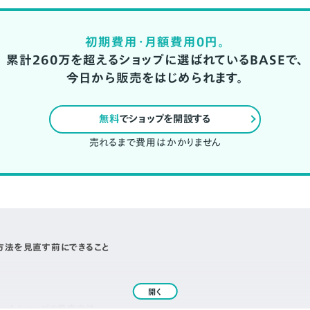
初期費用・月額費用0円。
累計260万を超えるショップに選ばれているBASEで、
今日から販売をはじめられます。
無料
でショップを開設する
売れるまで費用はかかりません
方法を見直す前にできること
開く
ネットショップの集客方法