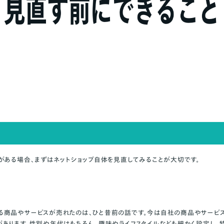
クがある
がある場合、まずはネットショップ自体を見直してみることが大切です。
商品やサービスが売れたのは、ひと昔前の話です。今は自社の商品やサービス
あります。性別や年代はもちろん、趣味やライフスタイルなども細かく設定し、