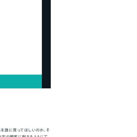
を誰に買ってほしいのか、そ
特定の顧客に刺さるように丁