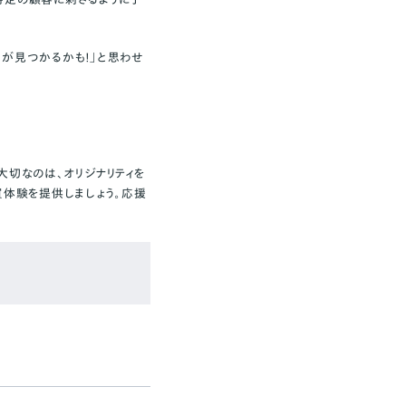
が見つかるかも！」と思わせ
大切なのは、オリジナリティを
買体験を提供しましょう。応援