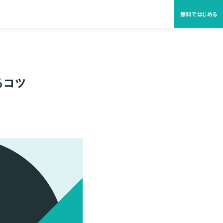
無料ではじめる
るコツ