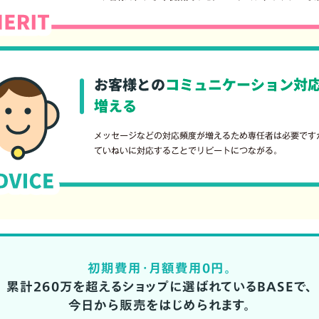
初期費用・月額費用0円。
累計260万を超えるショップに選ばれているBASEで、
今日から販売をはじめられます。