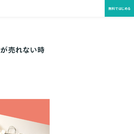
無料ではじめる
ノが売れない時