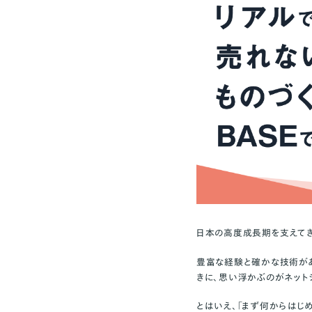
日本の高度成長期を支えてき
豊富な経験と確かな技術があ
きに、思い浮かぶのがネット
とはいえ、
「まず何からはじ