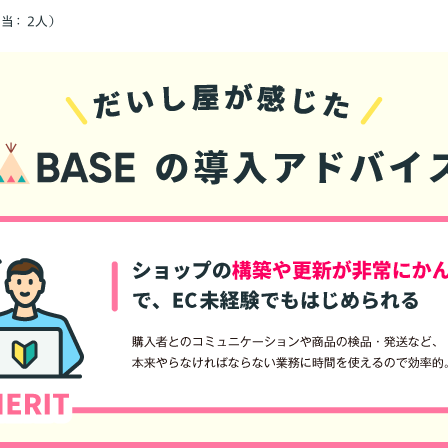
当： 2人）