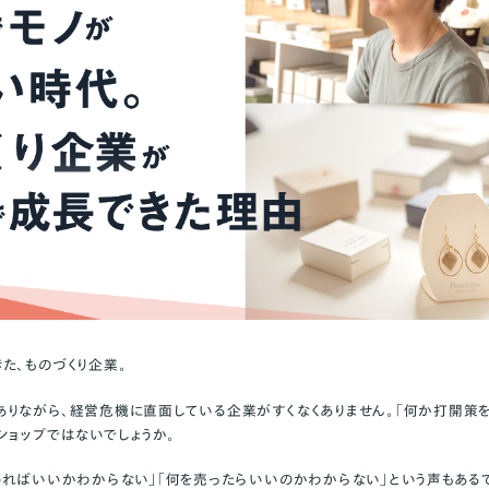
た、ものづくり企業。
りながら、経営危機に直面している企業がすくなくありません。
「何か打開策
ショップではないでしょうか。
めればいいかわからない」「何を売ったらいいのかわからない」
という声もある