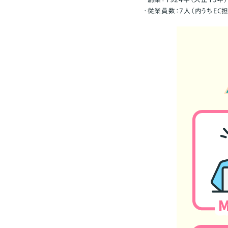
・従業員数：7人（内うちEC担