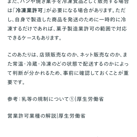
また、パンや焼き菓子を冷凍食品として販売する場合
は「
冷凍業許可
」が必要になる場合があります。ただ
し、自身で製造した商品を発送のために一時的に冷
凍するだけであれば、菓子製造業許可の範囲で対応
できるケースもあります。
このあたりは、店頭販売なのか、ネット販売なのか、ま
た常温・冷蔵・冷凍のどの状態で配送するのかによっ
て判断が分かれるため、事前に確認しておくことが重
要です。
参考：
乳等の規制について①｜厚生労働省
営業許可業種の解説｜厚生労働省