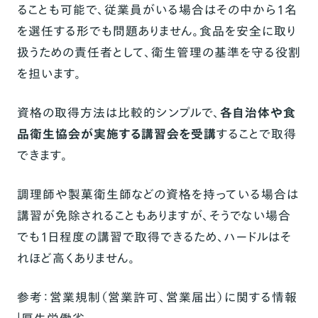
ることも可能で、従業員がいる場合はその中から1名
を選任する形でも問題ありません。食品を安全に取り
扱うための責任者として、衛生管理の基準を守る役割
を担います。
資格の取得方法は比較的シンプルで、
各自治体や食
品衛生協会が実施する講習会を受講
することで取得
できます。
調理師や製菓衛生師などの資格を持っている場合は
講習が免除されることもありますが、そうでない場合
でも1日程度の講習で取得できるため、ハードルはそ
れほど高くありません。
参考：
営業規制（営業許可、営業届出）に関する情報