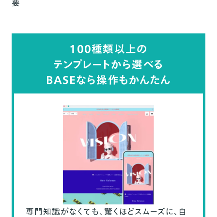
要
100種類以上の
テンプレートから選べる
BASEなら操作もかんたん
専門知識がなくても、驚くほどスムーズに、自