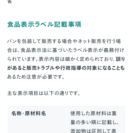
省
食品表示ラベル記載事項
パンを包装して販売する場合やネット販売を行う場
合は、食品表示法に基づいたラベル表示が義務付け
られています。表示内容は細かく定められており、
誤り
があると販売トラブルや行政指導の対象になることも
あるため注意が必要です。
主な表示項目は以下の通りです。
名称・原材料名
使用した原材料は重
量の多い順に記載し、
添加物は区別して表