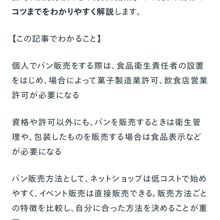
コツまでをわかりやすく解説
します。
【この記事でわかること】
個人でパン販売をする際は、食品衛生責任者の設置
をはじめ、場合によって菓子製造業許可、飲食店営業
許可が必要になる
資格や許可以外にも、パンを販売するときは衛生管
理や、包装したものを販売する場合は食品表示など
が必要になる
パン販売方法として、ネットショップは低コストで始め
やすく、イベント販売は直接販売できる。販売方法ごと
の特徴を比較し、自分に合った方法を決めることが重