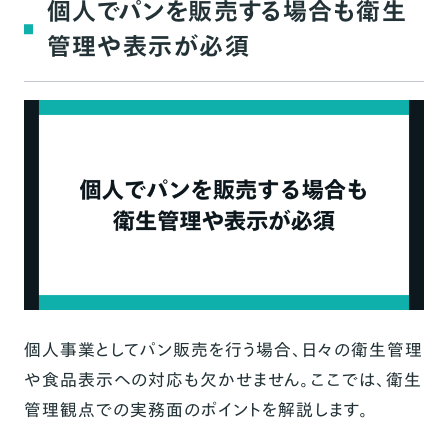
個人でパンを販売する場合も衛生
管理や表示が必須
個人事業としてパン販売を行う場合、日々の衛生管理
や食品表示への対応も欠かせません。ここでは、衛生
管理観点での実務面のポイントを解説します。