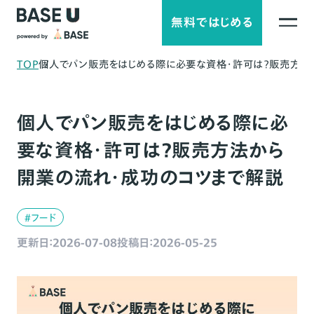
無料ではじめる
TOP
個人でパン販売をはじめる際に必要な資格・許可は？販売方法
個人でパン販売をはじめる際に必
要な資格・許可は？販売方法から
開業の流れ・成功のコツまで解説
#フード
更新日：2026-07-08
投稿日：2026-05-25