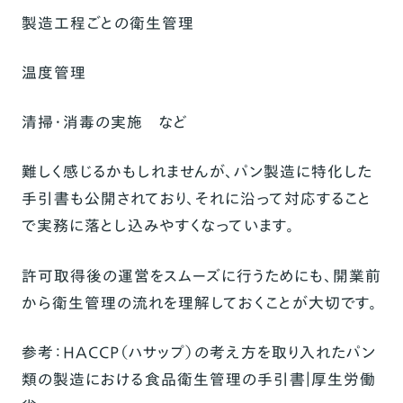
製造工程ごとの衛生管理
温度管理
清掃・消毒の実施 など
難しく感じるかもしれませんが、パン製造に特化した
手引書も公開されており、それに沿って対応すること
で実務に落とし込みやすくなっています。
許可取得後の運営をスムーズに行うためにも、開業前
から衛生管理の流れを理解しておくことが大切です。
参考：
HACCP（ハサップ）の考え方を取り入れたパン
類の製造における食品衛生管理の手引書｜厚生労働