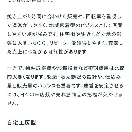
できる
のが特徴です。
焼き上がり時間に合わせた販売や、回転率を重視し
た運営がしやすく、地域密着型のビジネスとして展開
しやすい点が強みです。住宅街や駅近など立地の影
響は大きいものの、リピーターを獲得しやすく、安定し
た売上につながる可能性があります。
一方で、
物件取得費や設備投資など初期費用は比較
的大きくなります
。製造・販売動線の設計や、仕込み
量と販売量のバランスも重要です。運営を安定させる
には、日々の来店数や売れ筋商品の把握が欠かせま
せん。
自宅工房型