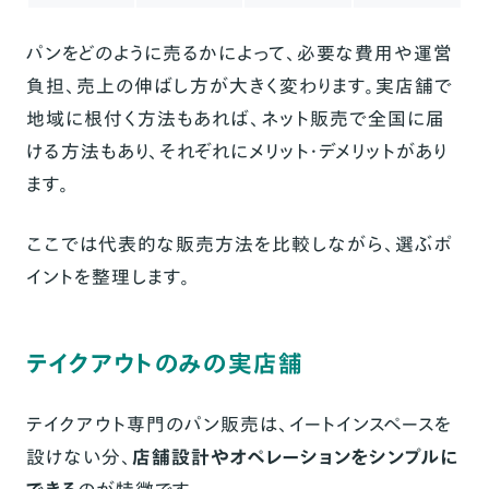
パンをどのように売るかによって、必要な費用や運営
負担、売上の伸ばし方が大きく変わります。実店舗で
地域に根付く方法もあれば、ネット販売で全国に届
ける方法もあり、それぞれにメリット・デメリットがあり
ます。
ここでは代表的な販売方法を比較しながら、選ぶポ
イントを整理します。
テイクアウトのみの実店舗
テイクアウト専門のパン販売は、イートインスペースを
設けない分、
店舗設計やオペレーションをシンプルに