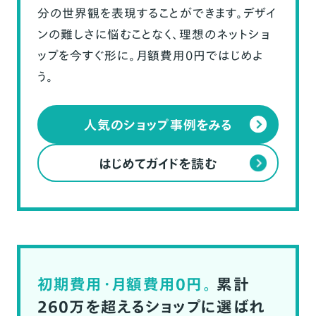
分の世界観を表現することができます。デザイ
ンの難しさに悩むことなく、理想のネットショ
ップを今すぐ形に。月額費用0円ではじめよ
う。
人気のショップ事例をみる
はじめてガイドを読む
初期費用・月額費用0円。
累計
260万を超えるショップに選ばれ