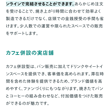
ンラインで完結させることができます。
あらかじめ注文
を受けることで、焼き上がり時間に合わせて効率よく
製造できるだけでなく、店頭での金銭授受の手間も省
けます。少人数での運営や限られたスペースでの販売
をサポートします。
カフェ併設の実店舗
カフェ併設型は、パン販売に加えてドリンクやイートイ
ンスペースを提供でき、客単価を高められます。滞在時
間を含めた体験を提供できるため、ブランド価値を高
めやすく、ファンづくりにもつながります。焼きたてパン
とコーヒーの組み合わせなど、付加価値をつけた販売
ができるのが魅力です。