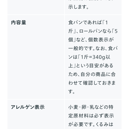
示します。
内容量
食パンであれば「1
斤」、ロールパンなら「5
個」など、個数表示が
一般的です。なお、食パ
ンは「1斤＝340g以
上」という目安がある
ため、自分の商品に合
わせて確認しておきま
す。
アレルゲン表示
小麦・卵・乳などの特
定原材料は必ず表示
が必要です。くるみは