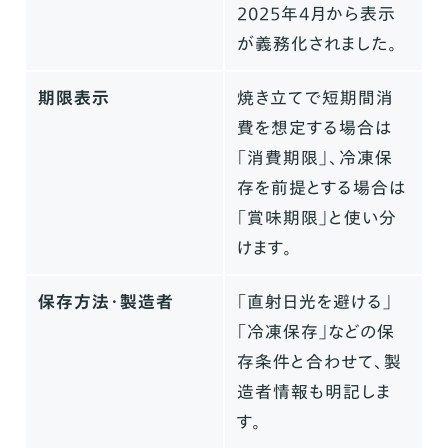
2025年4月から表示
が義務化されました。
期限表示
焼き立てで短期間消
費を想定する場合は
「消費期限」、冷凍保
存を前提とする場合は
「賞味期限」と使い分
けます。
保存方法・製造者
「直射日光を避ける」
「冷凍保存」などの保
存条件と合わせて、製
造者情報も明記しま
す。