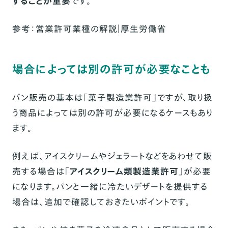
することが重要
です。
参考：
営業許可業種の解説｜厚生労働省
場合によっては別の許可が必要なことも
パン販売の基本は「菓子製造業許可」ですが、取り扱
う商品によっては別の許可が必要になるケースもあり
ます。
例えば、アイスクリームやジェラートなどをあわせて販
売する場合は「
アイスクリーム類製造業許可
」が必要
になります。パンと一緒に冷たいデザートを提供する
場合は、追加で確認しておきたいポイントです。