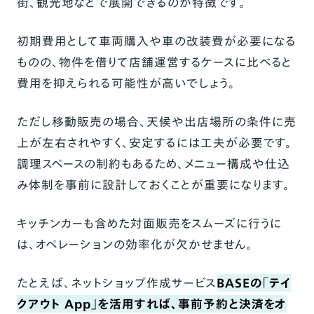
街、観光地などで展開できるのが特徴です。
初期費用として車両購入や車の改装費が必要になる
ものの、物件を借りて店舗運営するケースに比べると
費用を抑えられる可能性が高いでしょう。
ただし移動販売の場合、天候や出店場所の条件に売
上が左右されやすく、安定するには工夫が必要です。
調理スペースの制約もあるため、メニュー構成や仕込
み体制を事前に設計しておくことが重要になります。
キッチンカーも含めた対面販売をスムーズに行うに
は、オペレーションの効率化が欠かせません。
たとえば、ネットショップ作成サービス
BASE
の「
テイ
クアウト App
」を活用すれば、事前予約と決済をオ