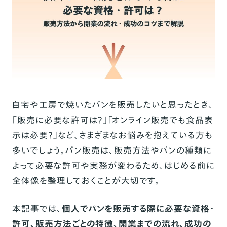
自宅や工房で焼いたパンを販売したいと思ったとき、
「販売に必要な許可は？」「オンライン販売でも食品表
示は必要？」など、さまざまなお悩みを抱えている方も
多いでしょう。パン販売は、販売方法やパンの種類に
よって必要な許可や実務が変わるため、はじめる前に
全体像を整理しておくことが大切です。
本記事では、
個人でパンを販売する際に必要な資格・
許可、販売方法ごとの特徴、開業までの流れ、成功の