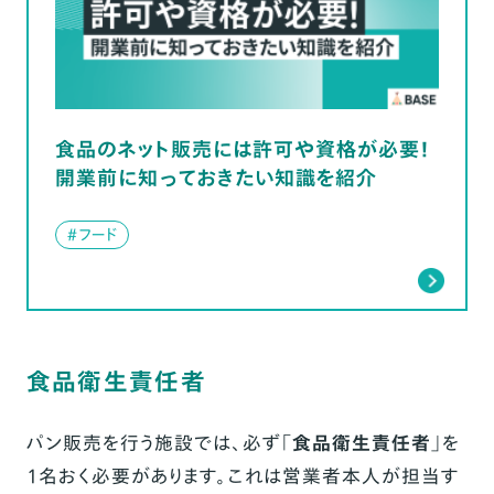
食品のネット販売には許可や資格が必要！
開業前に知っておきたい知識を紹介
#フード
食品衛生責任者
パン販売を行う施設では、必ず「
食品衛生責任者
」を
1名おく必要があります。これは営業者本人が担当す