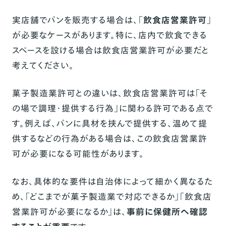
実店舗でパンを販売する場合は、「
飲食店営業許可
」
が必要なケースがあります。特に、店内で飲食できる
スペースを設ける場合は飲食店営業許可が必要だと
考えてください。
菓子製造業許可との違いは、飲食店営業許可は「そ
の場で調理・提供する行為」に関わる許可である点で
す。例えば、パンに具材を挟んで提供する、温めて提
供するなどの行為がある場合は、この飲食店営業許
可が必要になる可能性があります。
なお、具体的な要件は自治体によって細かく異なるた
め、「どこまでが菓子製造業で対応できるか」「飲食店
営業許可が必要になるか」は、
事前に保健所へ確認