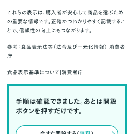
これらの表示は、購入者が安心して商品を選ぶため
の重要な情報です。正確かつわかりやすく記載するこ
とで、信頼性の向上にもつながります。
参考：
食品表示法等（法令及び一元化情報）｜消費者
庁
食品表示基準について｜消費者庁
手順は確認できました。あとは開設
ボタンを押すだけです。
今すぐ開設する（
無料
）