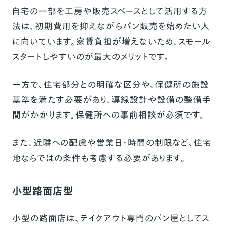
自宅の一部を工房や販売スペースとして活用する方
法は、初期費用を抑えながらパン販売を始めたい人
に向いています。家賃負担が増えないため、スモール
スタートしやすいのが最大のメリットです。
一方で、住宅部分との明確な区分や、保健所の施設
基準を満たす必要があり、導線設計や設備の整備手
間がかかります。保健所への事前相談が必須です。
また、近隣への配慮や営業日・時間の制限など、住宅
地ならではの条件も考慮する必要があります。
小型路面店型
小型の路面店は、テイクアウト専門のパン屋としてス