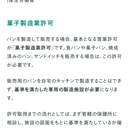
｜厚生労働省
菓子製造業許可
パンを製造して販売する場合、基本となる営業許可
が「
菓子製造業許可
」です。食パンや菓子パン、焼成
済みのパン、サンドイッチを販売する場合は、この許可
が必要です。
販売用のパンを自宅のキッチンで製造することはでき
ず、
基準を満たした専用の製造施設が必要
になりま
す。
許可取得までの流れとしては、まず管轄の保健所に
相談し、施設の図面をもとに基準を満たしているか確