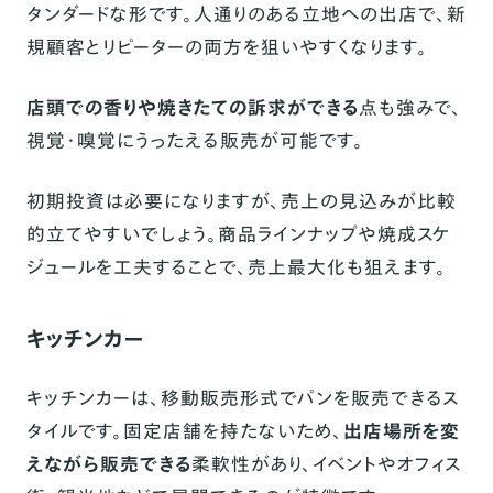
タンダードな形です。人通りのある立地への出店で、新
規顧客とリピーターの両方を狙いやすくなります。
店頭での香りや焼きたての訴求ができる
点も強みで、
視覚・嗅覚にうったえる販売が可能です。
初期投資は必要になりますが、売上の見込みが比較
的立てやすいでしょう。商品ラインナップや焼成スケ
ジュールを工夫することで、売上最大化も狙えます。
キッチンカー
キッチンカーは、移動販売形式でパンを販売できるス
タイルです。固定店舗を持たないため、
出店場所を変
えながら販売できる
柔軟性があり、イベントやオフィス