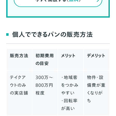
個人でできるパンの販売方法
販売方法
初期費用
メリット
デメリット
の目安
テイクア
300万〜
・地域客
物件・設
ウトのみ
800万円
をつかみ
備費が重
の実店舗
程度
やすい
くなりが
・回転率
ち
が高い