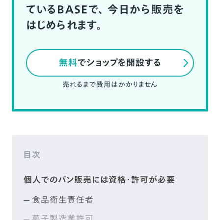
ているBASEで、
今日から販売を
はじめられます。
無料
でショップを開設する
売れるまで費用はかかりません
目次
個人でのパン販売には資格・許可が必要
食品衛生責任者
菓子製造業許可