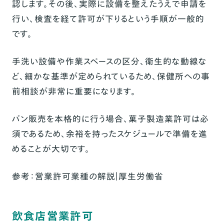
認します。その後、実際に設備を整えたうえで申請を
行い、検査を経て許可が下りるという手順が一般的
です。
手洗い設備や作業スペースの区分、衛生的な動線な
ど、細かな基準が定められているため、保健所への事
前相談が非常に重要になります。
パン販売を本格的に行う場合、菓子製造業許可は必
須であるため、余裕を持ったスケジュールで準備を進
めることが大切です。
参考：
営業許可業種の解説｜厚生労働省
飲食店営業許可