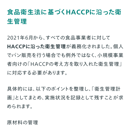
食品衛生法に基づくHACCPに沿った衛
生管理
2021年6月から、すべての食品事業者に対して
HACCPに沿った衛生管理
が義務化されました。個人
でパン販売を行う場合でも例外ではなく、小規模事業
者向けの「HACCPの考え方を取り入れた衛生管理」
に対応する必要があります。
具体的には、以下のポイントを整理し、「衛生管理計
画」としてまとめ、実施状況を記録として残すことが求
められます。
原材料の管理