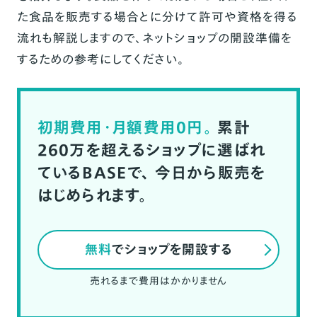
た食品を販売する場合とに分けて許可や資格を得る
流れも解説しますので、ネットショップの開設準備を
するための参考にしてください。
初期費用・月額費用0円。
累計
260万を超えるショップに選ばれ
ているBASEで、
今日から販売を
はじめられます。
無料
でショップを開設する
売れるまで費用はかかりません