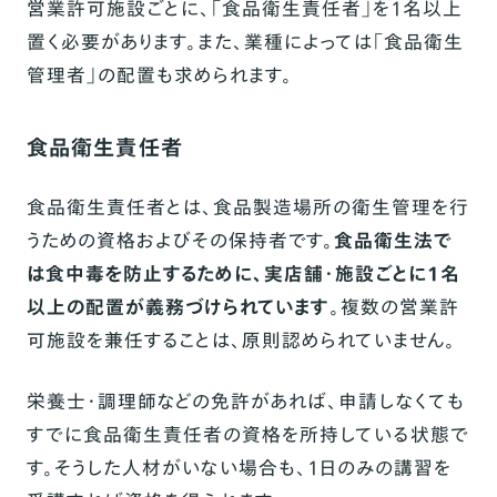
営業許可施設ごとに、「食品衛生責任者」を1名以上
置く必要があります。また、業種によっては「食品衛生
管理者」の配置も求められます。
食品衛生責任者
食品衛生責任者とは、食品製造場所の衛生管理を行
うための資格およびその保持者です。
食品衛生法で
は食中毒を防止するために、実店舗・施設ごとに1名
以上の配置が義務づけられています
。複数の営業許
可施設を兼任することは、原則認められていません。
栄養士・調理師などの免許があれば、申請しなくても
すでに食品衛生責任者の資格を所持している状態で
す。そうした人材がいない場合も、1日のみの講習を