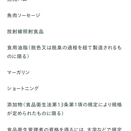
魚肉ソーセージ
放射線照射食品
食用油脂（脱色又は脱臭の過程を経て製造されるも
のに限る）
マーガリン
ショートニング
添加物（食品衛生法第13条第1項の規定により規格
が定められたものに限る）
食品衛生管理者の資格を得るには、大学などで規定