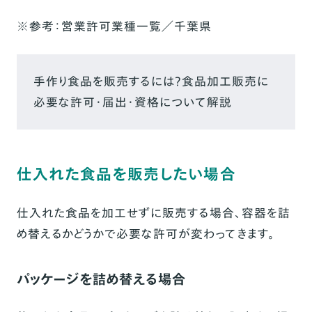
※
参考：
営業許可業種一覧／千葉県
手作り食品を販売するには？食品加工販売に
必要な許可・届出・資格について解説
仕入れた食品を販売したい場合
仕入れた食品を加工せずに販売する場合、容器を詰
め替えるかどうかで必要な許可が変わってきます。
パッケージを詰め替える場合