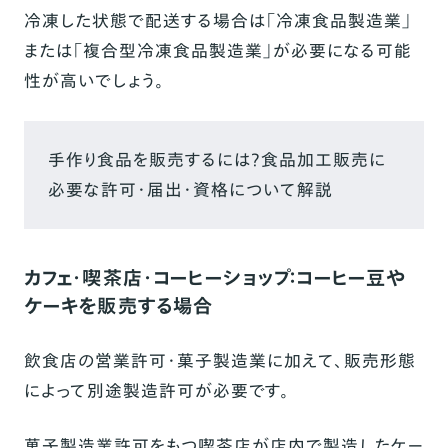
冷凍した状態で配送する場合は「冷凍食品製造業」
または「複合型冷凍食品製造業」が必要になる可能
性が高いでしょう。
手作り食品を販売するには？食品加工販売に
必要な許可・届出・資格について解説
カフェ・喫茶店・コーヒーショップ：コーヒー豆や
ケーキを販売する場合
飲食店の営業許可・菓子製造業に加えて、販売形態
によって別途製造許可が必要です。
菓子製造業許可をもつ喫茶店が店内で製造したケー