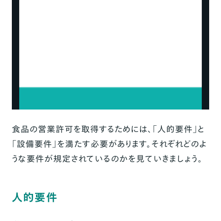
食品の営業許可を取得するためには、「人的要件」と
「設備要件」を満たす必要があります。それぞれどのよ
うな要件が規定されているのかを見ていきましょう。
人的要件