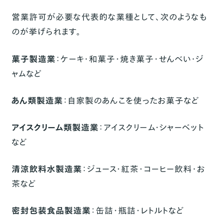
営業許可が必要な代表的な業種として、次のようなも
のが挙げられます。
菓子製造業
：ケーキ・和菓子・焼き菓子・せんべい・ジ
ャムなど
あん類製造業
：自家製のあんこを使ったお菓子など
アイスクリーム類製造業
：アイスクリーム・シャーベット
など
清涼飲料水製造業
：ジュース・紅茶・コーヒー飲料・お
茶など
密封包装食品製造業
：缶詰・瓶詰・レトルトなど