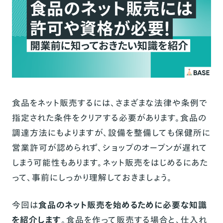
食品をネット販売するには、さまざまな法律や条例で
指定された条件をクリアする必要があります。食品の
調達方法にもよりますが、設備を整備しても保健所に
営業許可が認められず、ショップのオープンが遅れて
しまう可能性もあります。ネット販売をはじめるにあた
って、事前にしっかり理解しておきましょう。
今回は
食品のネット販売を始めるために必要な知識
を紹介します
。食品を作って販売する場合と、仕入れ