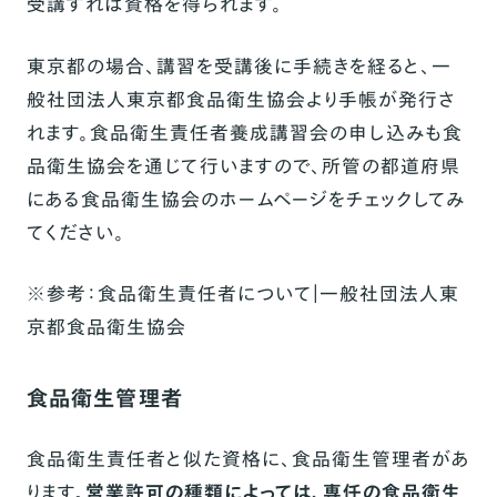
受講すれば資格を得られます。
東京都の場合、講習を受講後に手続きを経ると、
一
般社団法人東京都食品衛生協会
より手帳が発行さ
れます。食品衛生責任者養成講習会の申し込みも食
品衛生協会を通じて行いますので、所管の都道府県
にある食品衛生協会のホームページをチェックしてみ
てください。
※
参考：
食品衛生責任者について｜一般社団法人東
京都食品衛生協会
食品衛生管理者
食品衛生責任者と似た資格に、食品衛生管理者があ
ります。
営業許可の種類によっては、専任の食品衛生