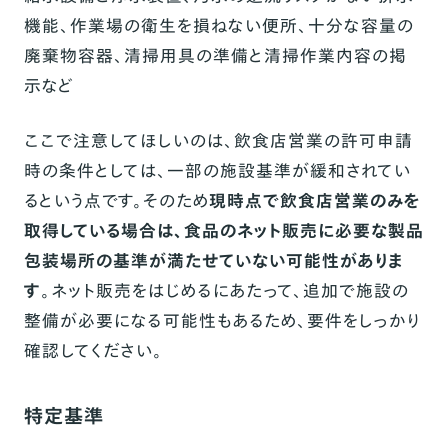
機能、作業場の衛生を損ねない便所、十分な容量の
廃棄物容器、清掃用具の準備と清掃作業内容の掲
示など
ここで注意してほしいのは、飲食店営業の許可申請
時の条件としては、一部の施設基準が緩和されてい
るという点です。そのため
現時点で飲食店営業のみを
取得している場合は、食品のネット販売に必要な製品
包装場所の基準が満たせていない可能性がありま
す
。ネット販売をはじめるにあたって、追加で施設の
整備が必要になる可能性もあるため、要件をしっかり
確認してください。
特定基準