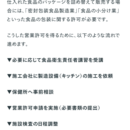
仕入れた食品のパッケージを詰め替えて販売する場
合には、「密封包装食品製造業」「食品の小分け業」
といった食品の包装に関する許可が必要です。
こうした営業許可を得るために、以下のような流れで
進めます。
▼必要に応じて食品衛生責任者講習を受講
▼施工会社に製造設備（キッチン）の施工を依頼
▼保健所へ事前相談
▼営業許可申請を実施（必要書類の提出）
▼施設検査の日程調整