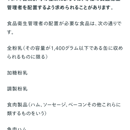
管理者を配置するよう求められることがあります
。
食品衛生管理者の配置が必要な食品は、次の通りで
す。
全粉乳（その容量が1,400グラム以下である缶に収め
られるものに限る）
加糖粉乳
調製粉乳
食肉製品（ハム、ソーセージ、ベーコンその他これらに
類するものをいう）
魚肉ハム