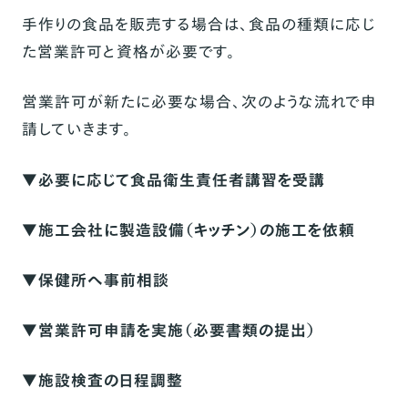
手作りの食品を販売する場合は、食品の種類に応じ
た営業許可と資格が必要です。
営業許可が新たに必要な場合、次のような流れで申
請していきます。
▼必要に応じて食品衛生責任者講習を受講
▼施工会社に製造設備（キッチン）の施工を依頼
▼保健所へ事前相談
▼営業許可申請を実施（必要書類の提出）
▼施設検査の日程調整