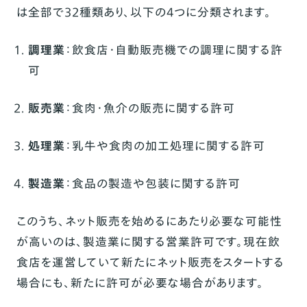
は全部で32種類あり、以下の4つに分類されます。
調理業
：飲食店・自動販売機での調理に関する許
可
販売業
：食肉・魚介の販売に関する許可
処理業
：乳牛や食肉の加工処理に関する許可
製造業
：食品の製造や包装に関する許可
このうち、ネット販売を始めるにあたり必要な可能性
が高いのは、製造業に関する営業許可です。現在飲
食店を運営していて新たにネット販売をスタートする
場合にも、新たに許可が必要な場合があります。