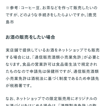
※
参考：
コーヒー豆、お茶などを作って販売したいの
ですが、どのような手続きをしたらよいですか。｜鹿児
島市
お酒の販売をしたい場合
実店舗で提供しているお酒をネットショップでも販売
する場合には、「通信販売酒類小売業免許」が必要と
なります。食品の営業許可は食品衛生法で規定され
たものなので申請先は保健所ですが、通信販売酒類
小売業免許は酒税法に基づく制度であるため申請先
が税務署です。
なお、ネットショップでの限定販売用にオリジナルの
お酒づくりをはじめる場合は、「酒類製造免許」の取