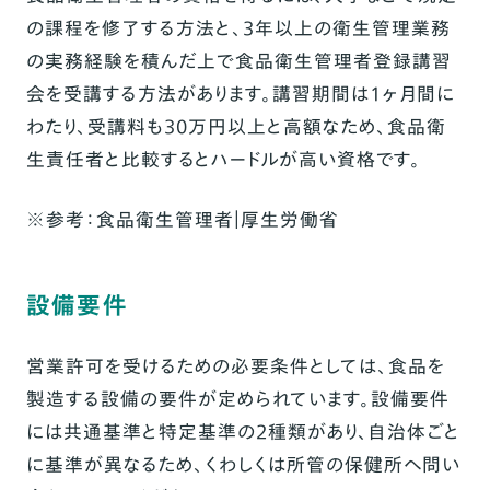
の課程を修了する方法と、3年以上の衛生管理業務
の実務経験を積んだ上で食品衛生管理者登録講習
会を受講する方法があります。講習期間は1ヶ月間に
わたり、受講料も30万円以上と高額なため、食品衛
生責任者と比較するとハードルが高い資格です。
※
参考：
食品衛生管理者｜厚生労働省
設備要件
営業許可を受けるための必要条件としては、食品を
製造する設備の要件が定められています。設備要件
には共通基準と特定基準の2種類があり、自治体ごと
に基準が異なるため、くわしくは所管の保健所へ問い