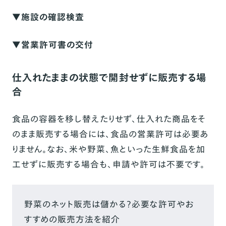
▼施設の確認検査
▼営業許可書の交付
仕入れたままの状態で開封せずに販売する場
合
食品の容器を移し替えたりせず、仕入れた商品をそ
のまま販売する場合には、食品の営業許可は必要あ
りません。なお、米や野菜、魚といった生鮮食品を加
工せずに販売する場合も、申請や許可は不要です。
野菜のネット販売は儲かる？必要な許可やお
すすめの販売方法を紹介