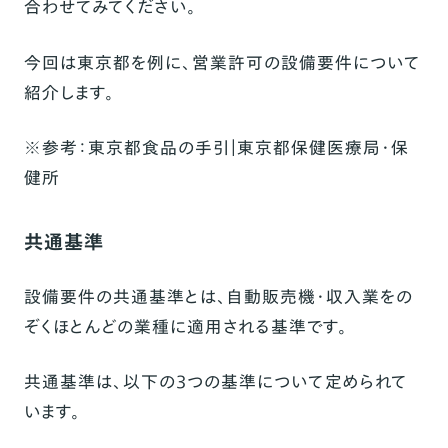
合わせてみてください。
今回は東京都を例に、営業許可の設備要件について
紹介します。
※
参考：
東京都食品の手引｜東京都保健医療局・保
健所
共通基準
設備要件の共通基準とは、自動販売機・収入業をの
ぞくほとんどの業種に適用される基準です。
共通基準は、以下の3つの基準について定められて
います。