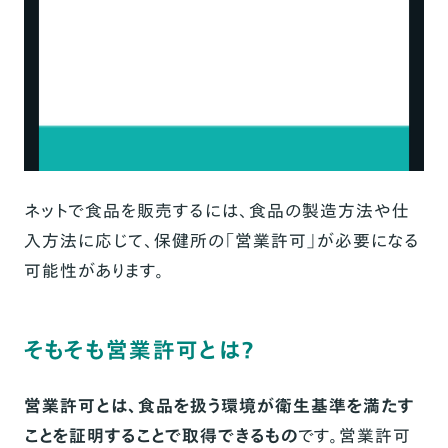
まとめ
ネットで食品を販売するには、食品の製造方法や仕
入方法に応じて、保健所の「営業許可」が必要になる
可能性があります。
そもそも営業許可とは？
営業許可とは、食品を扱う環境が衛生基準を満たす
ことを証明することで取得できるもの
です。営業許可