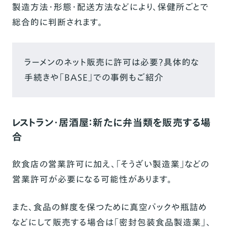
製造方法・形態・配送方法などにより、保健所ごとで
総合的に判断されます。
ラーメンのネット販売に許可は必要？具体的な
手続きや「BASE」での事例もご紹介
レストラン・居酒屋：新たに弁当類を販売する場
合
飲食店の営業許可に加え、「そうざい製造業」などの
営業許可が必要になる可能性があります。
また、食品の鮮度を保つために真空パックや瓶詰め
などにして販売する場合は「密封包装食品製造業」、