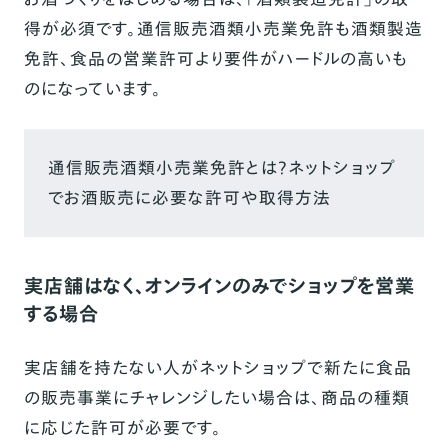
得が必須です。通信販売酒類小売業免許も酒類製造
免許、食品の営業許可より要件がハードルの高いも
のになっています。
通信販売酒類小売業免許とは？ネットショップ
でお酒販売に必要な許可や取得方法
実店舗はなく、オンラインのみでショップを営業
する場合
実店舗を持たない人がネットショップで新たに食品
の販売事業にチャレンジしたい場合は、商品の種類
に応じた許可が必要です。