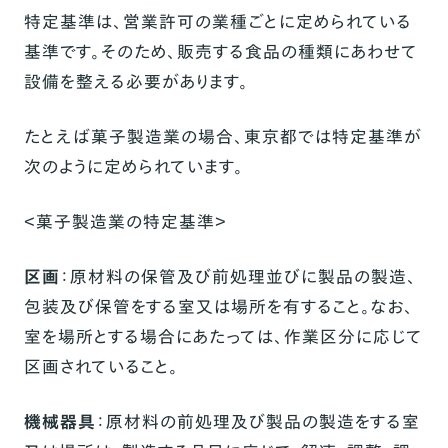
特定基準は、営業許可の業種ごとに定められている
基準です。そのため、販売する食品の種類にあわせて
設備を整える必要があります。
たとえば菓子製造業の場合、東京都では特定基準が
次のように定められています。
＜菓子製造業の特定基準＞
区画
：原材料の保管及び前処理並びに製品の製造、
包装及び保管をする室又は場所を有すること。なお、
室を場所とする場合にあたっては、作業区分に応じて
区画されていること。
機械器具
：原材料の前処理及び製品の製造をする室