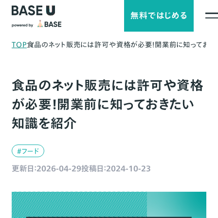
無料ではじめる
TOP
食品のネット販売には許可や資格が必要！開業前に知っておき
食品のネット販売には許可や資格
が必要！開業前に知っておきたい
知識を紹介
#フード
更新日：2026-04-29
投稿日：2024-10-23