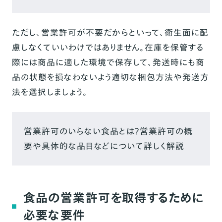
ただし、営業許可が不要だからといって、衛生面に配
慮しなくていいわけではありません。在庫を保管する
際には商品に適した環境で保存して、発送時にも商
品の状態を損なわないよう適切な梱包方法や発送方
法を選択しましょう。
営業許可のいらない食品とは？営業許可の概
要や具体的な品目などについて詳しく解説
食品の営業許可を取得するために
必要な要件