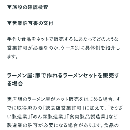
▼施設の確認検査
▼営業許可書の交付
手作り食品をネットで販売するにあたってどのような
営業許可が必要なのか、ケース別に具体例を紹介し
ます。
ラーメン屋：家で作れるラーメンセットを販売す
る場合
実店舗のラーメン屋がネット販売をはじめる場合、す
でに取得済みの「飲食店営業許可」に加えて、「そうざ
い製造業」「めん類製造業」「食肉製品製造業」など
製造業の許可が必要になる場合があります。食品の