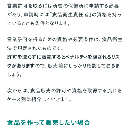
営業許可を取るには所管の保健所に申請する必要
があり、申請時には「食品衛生責任者」の資格を持っ
ていることも条件となります。
営業許可を得るための資格や必要条件は、食品衛生
法で規定されたものです。
許可を取らずに販売するとペナルティを課されるリス
クがあります
ので、販売前にしっかり確認しておきま
しょう。
次からは、食品販売の許可や資格を取得する流れを
ケース別に紹介していきます。
食品を作って販売したい場合