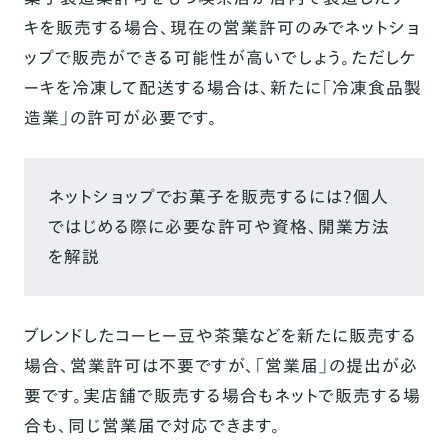
キを販売する場合、現在の営業許可のみでネットショ
ップで販売ができる可能性が高いでしょう。ただしケ
ーキを冷凍して配送する場合は、新たに「冷凍食品製
造業」の許可が必要です。
ネットショップでお菓子を販売するには？個人
ではじめる際に必要な許可や資格、開業方法
を解説
ブレンドしたコーヒー豆や茶葉などを新たに販売する
場合、営業許可は不要ですが、「営業届」の提出が必
要です。実店舗で販売する場合もネットで販売する場
合も、同じ営業届で対応できます。