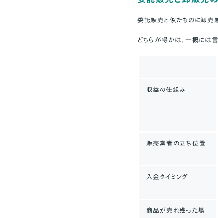
委託販売と似たものに卸売販
どちらが得かは、一概には言
収益の仕組み
販売業者の立ち位置
入金タイミング
商品が売れ残った場