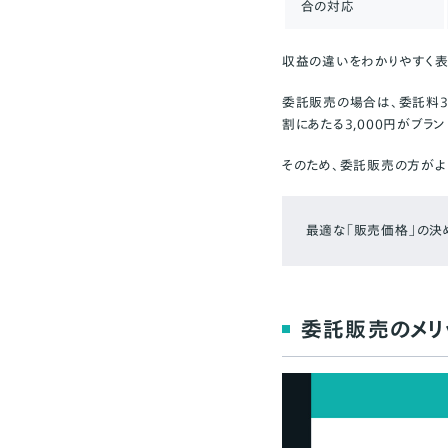
合の対応
収益の違いをわかりやすく表す
委託販売の場合は、委託料3,
割にあたる3,000円がブラ
そのため、委託販売の方がよ
最適な「販売価格」の
委託販売のメリッ