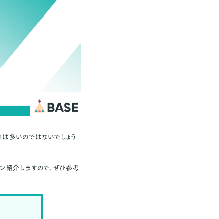
方は多いのではないでしょう
ーン紹介しますので、ぜひ参考