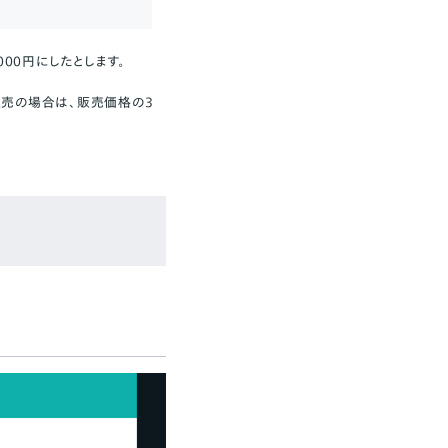
00円にしたとします。
販売の場合は、販売価格の3