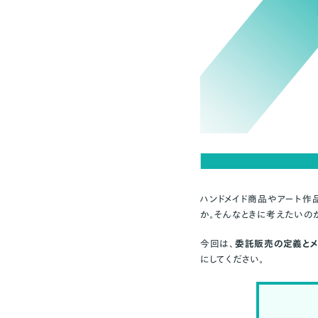
ハンドメイド商品やアート作
か。そんなときに考えたいの
今回は、
委託販売の定義とメ
にしてください。