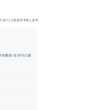
おくことをおすすめします。
める割合）は30％に設