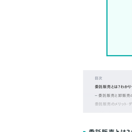
目次
委託販売とは？わかり
委託販売と卸販売
委託販売のメリット・デ
メリット
デメリット
委託販売の手数料は