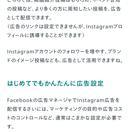
の投稿など、より多くの方に周知したい投稿を、広告
として配信できます。
（広告のリンクは設定できませんが、Instagramプロ
フィールに誘導することができます）
Instagramアカウントのフォロワーを増やす、ブラン
ドのイメージ投稿なども、広告として活用できますね。
はじめてでもかんたんに広告設定
Facebookの広告マネージャでInstagram広告を
配信するさいには、マーケティングの目的や広告コス
トのコントロールなど、通常はこまかな設定が必要で
す。