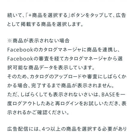
続いて、「＋商品を選択する」ボタンをタップして、広告
として掲載する商品を選択します。
※商品が表示されない場合
Facebookのカタログマネージャに商品を連携し、
Facebookの審査を経てカタログマネージャから選
択可能な商品データを表示しています。
そのため、カタログのアップロードや審査にしばらくか
かる場合、完了するまで商品が表示されません。
ただ、しばらくしても表示されないさいは、BASEを一
度ログアウトしたあと再ログインをお試しいただき、表
示されるかご確認ください。
広告配信には、4つ以上の商品を選択する必要があり