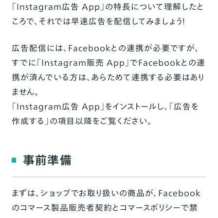
「Instagram広告 App」の特長について理解したと
ころで、それでは早速広告を配信してみましょう！
広告配信には、Facebookとの連携が必要ですが、
すでに「
Instagram販売 App
」でFacebookとの連
携が済んでいる方は、あらためて連携する必要はあり
ません。
「
Instagram広告 App
」をインストールし、「
広告を
作成する
」の項目以降をご覧ください。
事前準備
まずは、ショップでお取り扱いの商品が、Facebook
の
コマース製品販売者契約
と
コマースポリシー
で禁