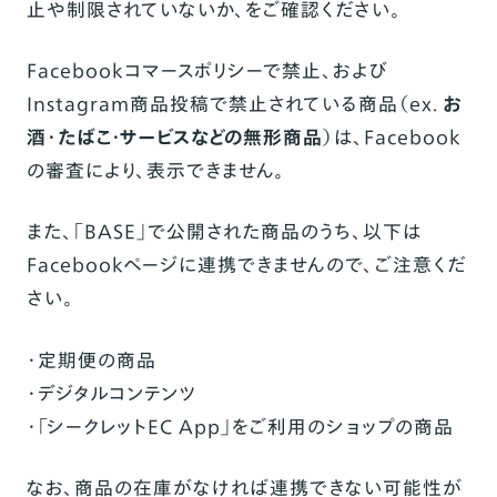
止や制限されていないか、をご確認ください。
Facebookコマースポリシーで禁止、および
Instagram商品投稿で禁止されている商品（ex.
お
酒・たばこ・サービスなどの無形商品
）は、Facebook
の審査により、表示できません。
また、「BASE」で公開された商品のうち、以下は
Facebookページに連携できませんので、ご注意くだ
さい。
・定期便の商品
・デジタルコンテンツ
・「シークレットEC App」をご利用のショップの商品
なお、商品の在庫がなければ連携できない可能性が