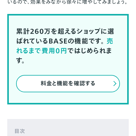
いるので、効果をみながら徐々に増やしてみましょう。
累計260万を超えるショップに選
ばれているBASEの機能です。
売
れるまで費用0円
ではじめられま
す。
料金と機能を確認する
目次