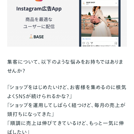
集客について、以下のような悩みをお持ちではありま
せんか？
「ショップをはじめたいけど、お客様を集めるのに根気
よくSNSが続けられるかな？」
「ショップを運用してしばらく経つけど、毎月の売上が
頭打ちになってきた」
「順調に売上は伸びてきているけど、もっと一気に伸
ばしたい」