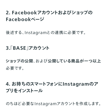
2. Facebookアカウントおよびショップの
Facebookページ
後述する、Instagramとの連携に必要です。
3.「BASE」アカウント
ショップの公開
、および
公開している商品が一つ以上
必要です。
4. お持ちのスマートフォンにInstagramのア
プリをインストール
のちほど必要なInstagramアカウントを作成します。