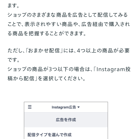
ます。
ショップのさまざまな商品を広告として配信してみる
ことで、表示されやすい商品や、広告経由で購入され
る商品を把握することができます。
ただし、「おまかせ配信」には、4つ以上の商品が必要
です。
ショップの商品が3つ以下の場合は、「Instagram投
稿から配信」を選択してください。