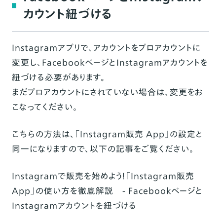
カウント紐づける
Instagramアプリで、アカウントをプロアカウントに
変更し、FacebookページとInstagramアカウントを
紐づける必要があります。
まだプロアカウントにされていない場合は、変更をお
こなってください。
こちらの方法は、「Instagram販売 App」の設定と
同一になりますので、以下の記事をご覧ください。
Instagramで販売を始めよう！「Instagram販売
App」の使い方を徹底解説 - Facebookページと
Instagramアカウントを紐づける