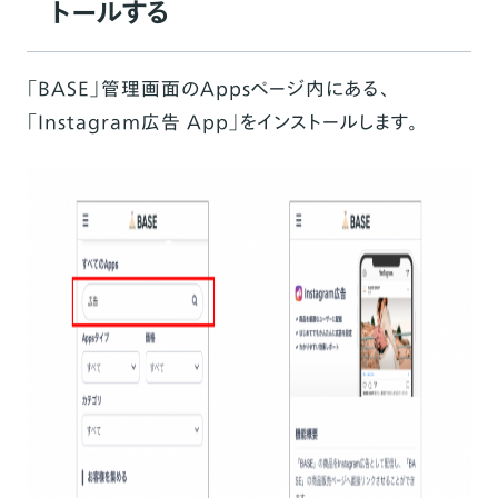
トールする
「BASE」管理画面のAppsページ内にある、
「
Instagram広告 App
」をインストールします。