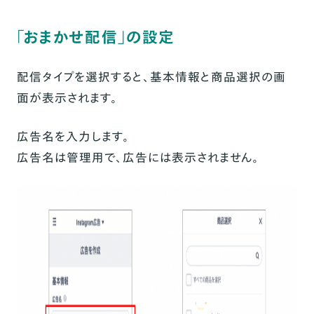
「おまかせ配信」の設定
配信タイプを選択すると、基本情報と商品選択の画
面が表示されます。
広告名を入力します。
広告名は管理用で、広告には表示されません。