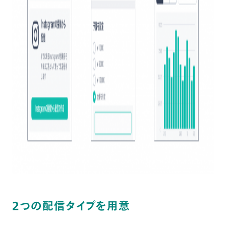
2つの配信タイプを用意