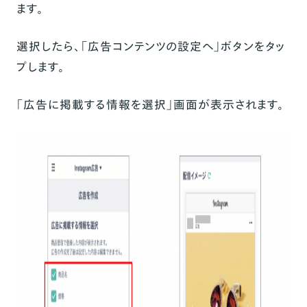
ます。
選択したら、「広告コンテンツの設定へ」ボタンをタッ
プします。
「広告に掲載する情報を選択」画面が表示されます。