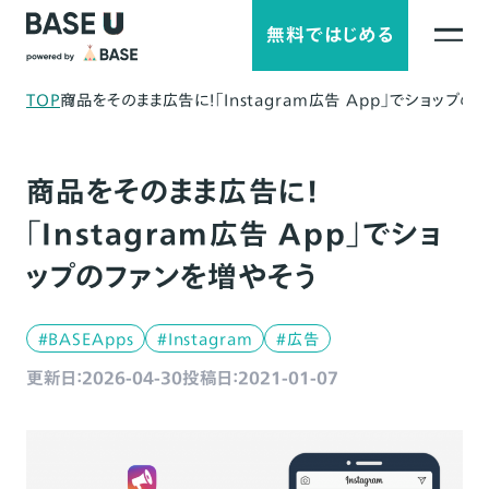
無料ではじめる
TOP
商品をそのまま広告に！「Instagram広告 App」でショップの
商品をそのまま広告に！
「Instagram広告 App」でショ
ップのファンを増やそう
#BASEApps
#Instagram
#広告
更新日：2026-04-30
投稿日：2021-01-07