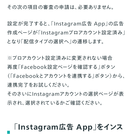
その次の項目の審査の申請は、必要ありません。
設定が完了すると、
「Instagram広告 App」の広告
作成ページ
が「Instagramプロアカウント設定済み」
となり「配信タイプの選択へ」の遷移します。
※プロアカウント設定済みに変更されない場合
再度「Facebook設定ページを確認する」ボタン
（「Facebookとアカウントを連携する」ボタン）から、
連携完了をお試しください。
そのさいにInstagramアカウントの選択ページが表
示され、選択されているかご確認ください。
「Instagram広告 App」をインス