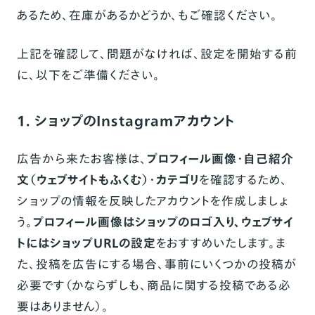
あるため、在庫があるかどうか、もご確認ください。
上記を確認して、問題がなければ、設定を開始する前
に、以下をご準備ください。
1. ショップのInstagramアカウント
広告から来たお客様は、
プロフィール画像・自己紹介
文（ウェブサイトもふくむ）・カテゴリ
を確認するため、
ショップの情報を反映したアカウントを作成しましょ
う。
プロフィール画像はショップのロゴ入り、ウェブサイ
トにはショップURLの設定
をおすすめいたします。ま
た、投稿を広告にする場合、事前にいくつかの投稿が
必要です（かならずしも、商品に関する投稿である必
要はありません）。