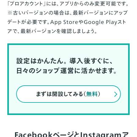
「プロアカウント」には、アプリからのみ変更可能です。
※古いバージョンの場合は、最新バージョンにアップ
デートが必要です。App StoreやGoogle Playスト
アで、最新バージョンを確認しましょう。
設定はかんたん。
導入後すぐに、
日々のショップ運営に活かせます。
まずは開設してみる（
無料
）
FacebookページとInstagramア