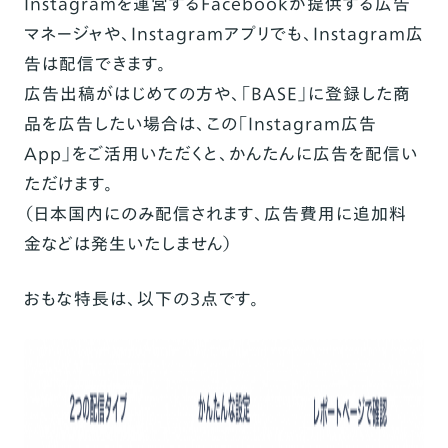
Instagramを運営するFacebookが提供する広告
マネージャや、Instagramアプリでも、Instagram広
告は配信できます。
広告出稿がはじめての方や、「BASE」に登録した商
品を広告したい場合は、この「Instagram広告
App」をご活用いただくと、かんたんに広告を配信い
ただけます。
（日本国内にのみ配信されます、広告費用に追加料
金などは発生いたしません）
おもな特長は、以下の3点です。