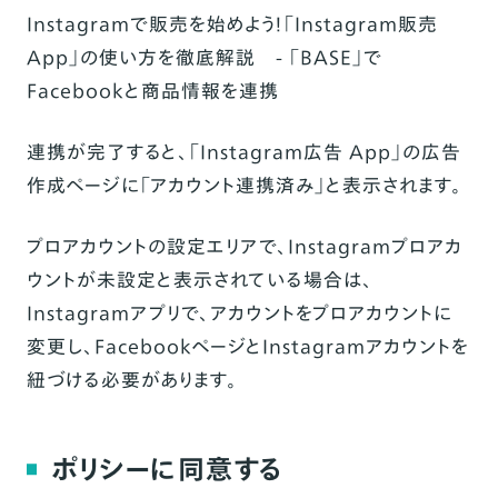
Instagramで販売を始めよう！「Instagram販売
App」の使い方を徹底解説 - 「BASE」で
Facebookと商品情報を連携
連携が完了すると、
「Instagram広告 App」の広告
作成ページ
に「アカウント連携済み」と表示されます。
プロアカウントの設定エリアで、Instagramプロアカ
ウントが未設定と表示されている場合は、
Instagramアプリで、アカウントをプロアカウントに
変更し、FacebookページとInstagramアカウントを
紐づける必要があります。
ポリシーに同意する