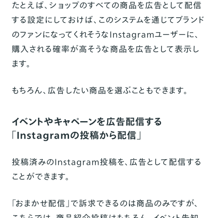
たとえば、ショップのすべての商品を広告として配信
する設定にしておけば、このシステムを通じてブランド
のファンになってくれそうなInstagramユーザーに、
購入される確率が高そうな商品を広告として表示し
ます。
もちろん、広告したい商品を選ぶこともできます。
イベントやキャペーンを広告配信する
「Instagramの投稿から配信」
投稿済みのInstagram投稿を、広告として配信する
ことができます。
「おまかせ配信」で訴求できるのは商品のみですが、
こちらでは、商品紹介投稿はもちろん、イベント告知