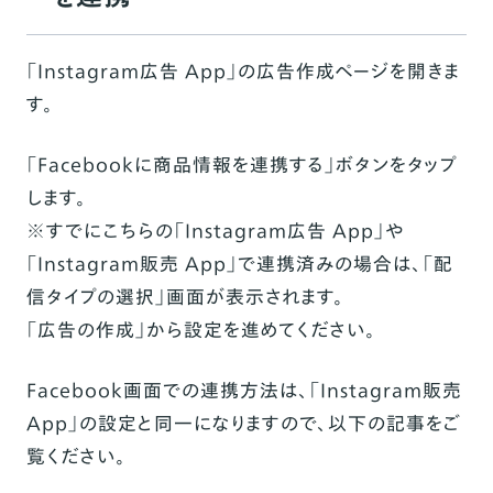
「Instagram広告 App」の広告作成ページ
を開きま
す。
「Facebookに商品情報を連携する」ボタンをタップ
します。
※すでにこちらの「Instagram広告 App」や
「Instagram販売 App」で連携済みの場合は、「配
信タイプの選択」画面が表示されます。
「
広告の作成
」から設定を進めてください。
Facebook画面での連携方法は、「Instagram販売
App」の設定と同一になりますので、以下の記事をご
覧ください。