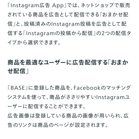
「Instagram広告 App」では、ネットショップで販売
されている商品を広告として配信できる「おまかせ配
信」と、投稿済みのInstagram投稿を広告として配
信する「Instagramの投稿から配信」の2つの配信タ
イプから選択できます。
商品を最適なユーザーに広告配信する「おまか
せ配信」
「BASE」に登録した商品を、Facebookのマッチング
システムを使って、商品がささりやすいInstagramユ
ーザーに配信することができます。
広告画像は登録している商品の画像が用いられ、広
告のリンクは商品のページが設定されます。