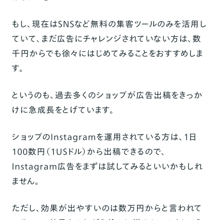
もし、現在はSNSなど無料の集客ツールのみを活用し
ていて、まだ広告にチャレンジされていない方は、数
千円からでも徐々にはじめてみることをおすすめしま
す。
というのも、過去多くのショップが広告出稿をきっか
けに急成長をとげています。
ショップのInstagramを運用されている方は、1日
100数円（1USドル）から出稿できるので、
Instagram広告をまずは試してみるといいかもしれ
ません。
ただし、効果が出やすいのは数万円からと言われて