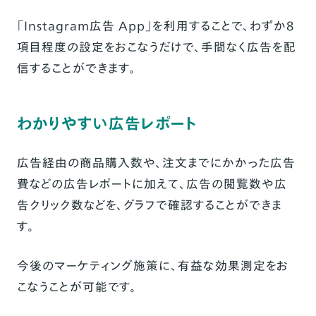
「Instagram広告 App」を利用することで、わずか8
項目程度の設定をおこなうだけで、手間なく広告を配
信することができます。
わかりやすい広告レポート
広告経由の商品購入数や、注文までにかかった広告
費などの広告レポートに加えて、広告の閲覧数や広
告クリック数などを、グラフで確認することができま
す。
今後のマーケティング施策に、有益な効果測定をお
こなうことが可能です。