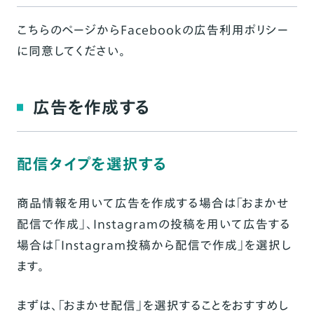
こちらのページ
からFacebookの広告利用ポリシー
に同意してください。
広告を作成する
配信タイプを選択する
商品情報を用いて広告を作成する場合は「おまかせ
配信で作成」、Instagramの投稿を用いて広告する
場合は「Instagram投稿から配信で作成」を選択し
ます。
まずは、「おまかせ配信」を選択することをおすすめし