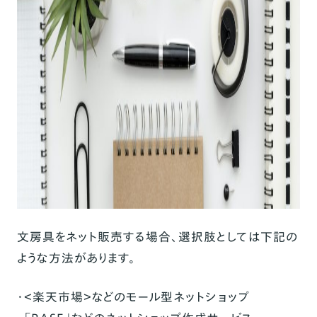
文房具をネット販売する場合、選択肢としては下記の
ような方法があります。
・＜楽天市場＞などのモール型ネットショップ