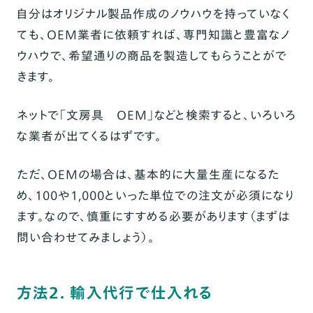
自分はオリジナル製品作成のノウハウを持っていなく
ても、OEM業者に依頼すれば、専門知識と豊富なノ
ウハウで、希望通りの商品を製造してもらうことがで
きます。
ネットで「
文房具 OEM
」などと検索すると、いろいろ
な業者が出てくるはずです。
ただ、OEMの場合は、基本的に大量生産になるた
め、100や1,000といった単位での注文が必須になり
ます。なので、慎重にすすめる必要があります（まずは
問い合わせてみましょう）。
方法2. 輸入代行で仕入れる