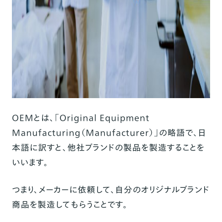
OEMとは、「Original Equipment
Manufacturing（Manufacturer）」の略語で、日
本語に訳すと、他社ブランドの製品を製造することを
いいます。
つまり、メーカーに依頼して、自分のオリジナルブランド
商品を製造してもらうことです。