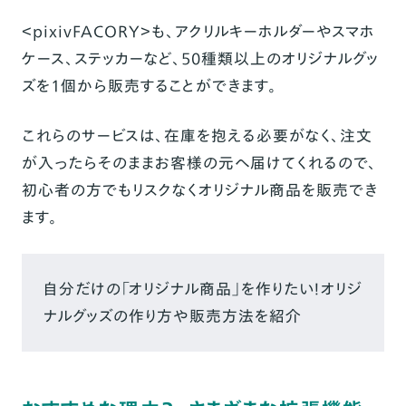
＜pixivFACORY＞も、アクリルキーホルダーやスマホ
ケース、ステッカーなど、50種類以上のオリジナルグッ
ズを1個から販売することができます。
これらのサービスは、在庫を抱える必要がなく、注文
が入ったらそのままお客様の元へ届けてくれるので、
初心者の方でもリスクなくオリジナル商品を販売でき
ます。
自分だけの「オリジナル商品」を作りたい！オリジ
ナルグッズの作り方や販売方法を紹介