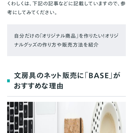
くわしくは、下記の記事などに記載していますので、参
考にしてみてください。
自分だけの「オリジナル商品」を作りたい！オリジ
ナルグッズの作り方や販売方法を紹介
文房具のネット販売に「BASE」が
おすすめな理由