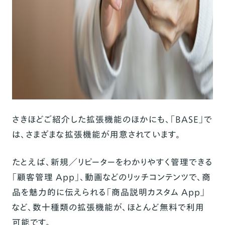
さきほどご紹介した拡張機能のほかにも、「BASE」で
は、さまざまな拡張機能が用意されています。
たとえば、新規／リピーターをわかりやすく管理できる
「顧客管理 App」、動画などのリッチコンテンツで、商
品を魅力的に伝えられる「商品説明カスタム App」
など、数十種類の拡張機能が、ほとんど無料で利用
可能です。