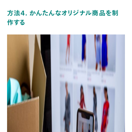
方法4. かんたんなオリジナル商品を制
作する