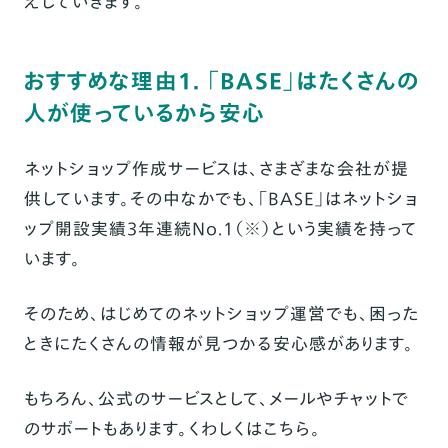
えしていきます。
おすすめな理由1. 「BASE」はたくさんの
人が使っているから安心
ネットショップ作成サービスは、さまざまな会社が提
供しています。その中なかでも、「BASE」はネットショ
ップ開設実績3年連続No.1（※）という実績を持って
います。
そのため、はじめてのネットショップ運営でも、困った
ときにたくさんの情報が見つかる安心感があります。
もちろん、公式のサービスとして、メールやチャットで
のサポートもあります。くわしくは
こちら
。