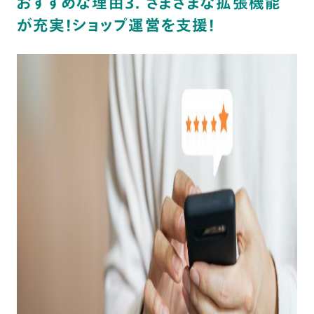
おすすめな理由3. さまざまな拡張機能
が充実！ショップ運営を支援！