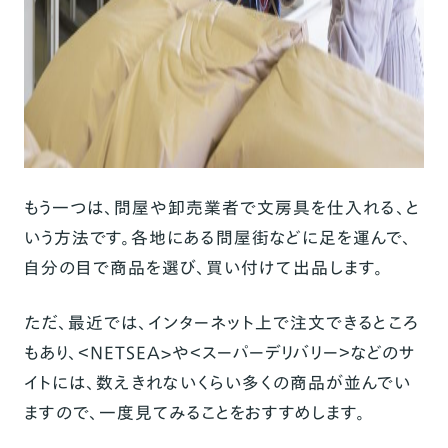
もう一つは、問屋や卸売業者で文房具を仕入れる、と
いう方法です。各地にある問屋街などに足を運んで、
自分の目で商品を選び、買い付けて出品します。
ただ、最近では、インターネット上で注文できるところ
もあり、＜NETSEA>や＜スーパーデリバリー＞などのサ
イトには、数えきれないくらい多くの商品が並んでい
ますので、一度見てみることをおすすめします。