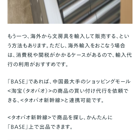
もう一つ、海外から文房具を輸入して販売する、とい
う方法もあります。ただし、海外輸入をおこなう場合
は、消費税や関税がかかるケースがあるので、輸入代
行の利用がおすすめです。
「BASE」であれば、中国最大手のショッピングモール
＜淘宝（タオバオ）＞の商品の買い付け代行を依頼で
きる、＜
タオバオ新幹線
＞と連携可能です。
＜タオバオ新幹線＞で商品を探し、かんたんに
「BASE」上で出品できます。