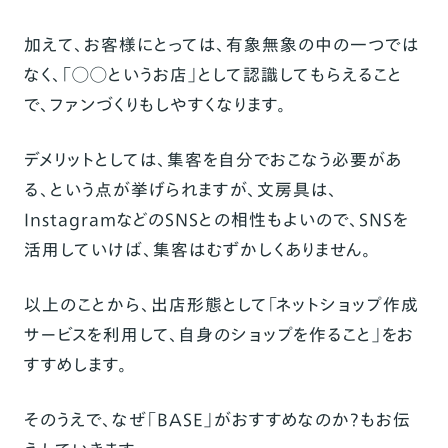
加えて、お客様にとっては、有象無象の中の一つでは
なく、
「◯◯というお店」として認識してもらえる
こと
で、ファンづくりもしやすくなります。
デメリットとしては、集客を自分でおこなう必要があ
る、という点が挙げられますが、文房具は、
InstagramなどのSNSとの相性もよいので、SNSを
活用していけば、集客はむずかしくありません。
以上のことから、出店形態として「ネットショップ作成
サービスを利用して、自身のショップを作ること」をお
すすめします。
そのうえで、なぜ「BASE」がおすすめなのか？もお伝