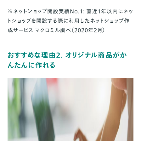
※ネットショップ開設実績No.1: 直近1年以内にネッ
トショップを開設する際に利用したネットショップ作
成サービス マクロミル調べ（2020年2月）
おすすめな理由2. オリジナル商品がか
んたんに作れる