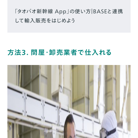
「タオバオ新幹線 App」の使い方｜BASEと連携
して輸入販売をはじめよう
方法3. 問屋・卸売業者で仕入れる