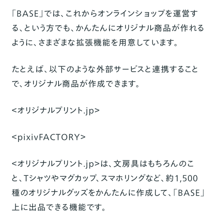
「BASE」では、これからオンラインショップを運営す
る、という方でも、かんたんにオリジナル商品が作れる
ように、さまざまな拡張機能を用意しています。
たとえば、以下のような外部サービスと連携すること
で、オリジナル商品が作成できます。
＜オリジナルプリント.jp＞
＜pixivFACTORY＞
＜オリジナルプリント.jp＞は、文房具はもちろんのこ
と、Tシャツやマグカップ、スマホリングなど、約1,500
種のオリジナルグッズをかんたんに作成して、「BASE」
上に出品できる機能です。