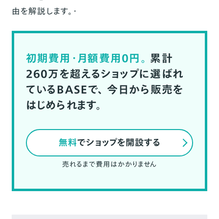
由を解説します。・
初期費用・月額費用0円。
累計
260万を超えるショップに選ばれ
ているBASEで、
今日から販売を
はじめられます。
無料
でショップを開設する
売れるまで費用はかかりません