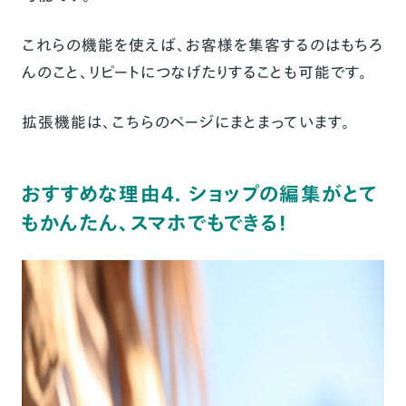
これらの機能を使えば、お客様を集客するのはもちろ
んのこと、リピートにつなげたりすることも可能です。
拡張機能は、
こちらのページ
にまとまっています。
おすすめな理由4. ショップの編集がとて
もかんたん、スマホでもできる！