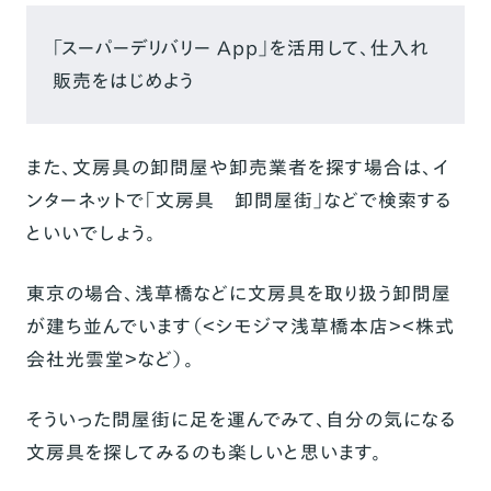
「スーパーデリバリー App」を活用して、仕入れ
販売をはじめよう
また、文房具の卸問屋や卸売業者を探す場合は、イ
ンターネットで「
文房具 卸問屋街
」などで検索する
といいでしょう。
東京の場合、浅草橋などに文房具を取り扱う卸問屋
が建ち並んでいます（＜シモジマ浅草橋本店＞＜株式
会社光雲堂＞など）。
そういった問屋街に足を運んでみて、自分の気になる
文房具を探してみるのも楽しいと思います。