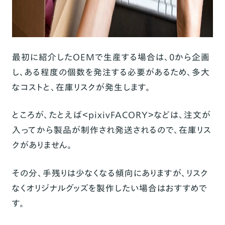
最初に紹介したOEMで生産する場合は、0から企画
し、ある程度の個数を発注する必要があるため、多大
なコストと、在庫リスクが発生します。
ところが、たとえば＜pixivFACORY＞などは、注文が
入ってから製品が制作され発送されるので、在庫リス
クがありません。
その分、手残りは少なくなる傾向にありますが、リスク
なくオリジナルグッズを製作したい場合はおすすめで
す。