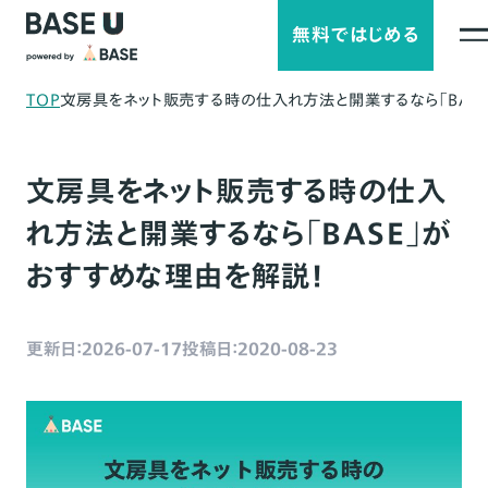
無料ではじめる
TOP
文房具をネット販売する時の仕入れ方法と開業するなら「BASE
文房具をネット販売する時の仕入
れ方法と開業するなら「BASE」が
おすすめな理由を解説！
更新日：2026-07-17
投稿日：2020-08-23