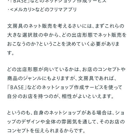
・「BASE」などのネットショップ作成サービス
・＜メルカリ＞などのフリマアプリ
文房具のネット販売を考えるさいには、まずこれらの
大きな選択肢の中から、どの出店形態でネット販売を
おこなうのか？ということを決めていく必要がありま
す。
どの出店形態が向いているかは、お店のコンセプトや
商品のジャンルにもよりますが、文房具であれば、
「BASE」などのネットショップ作成サービスを使って
自分のお店を持つのが、相性がよいといえます。
というのも、自身のネットショップがある場合は、ショ
ップのデザインや全体の雰囲気を通して、そのお店の
コンセプトを伝えられまるからです。