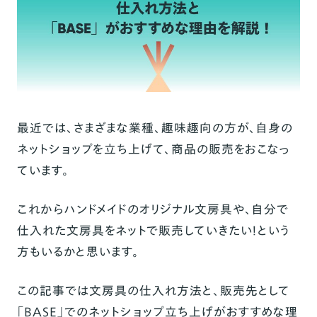
最近では、さまざまな業種、趣味趣向の方が、自身の
ネットショップを立ち上げて、商品の販売をおこなっ
ています。
これからハンドメイドのオリジナル文房具や、自分で
仕入れた文房具をネットで販売していきたい！という
方もいるかと思います。
この記事では文房具の仕入れ方法と、販売先として
「BASE」でのネットショップ立ち上げがおすすめな理