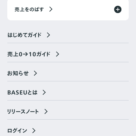
売上をのばす
はじめてガイド
売上0→10ガイド
お知らせ
BASEUとは
リリースノート
ログイン