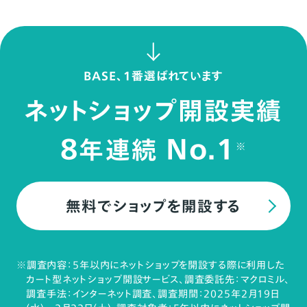
BASE、1番選ばれています
ネットショップ開設実績
8
No.1
年連続
※
無料でショップを開設する
※調査内容：5年以内にネットショップを開設する際に利用した
カート型ネットショップ開設サービス、調査委託先：マクロミル、
調査手法：インターネット調査、調査期間：2025年2月19日