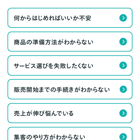
何からはじめればいいか不安
商品の準備方法がわからない
サービス選びを失敗したくない
販売開始までの手続きがわからない
売上が伸び悩んでいる
集客のやり方がわからない