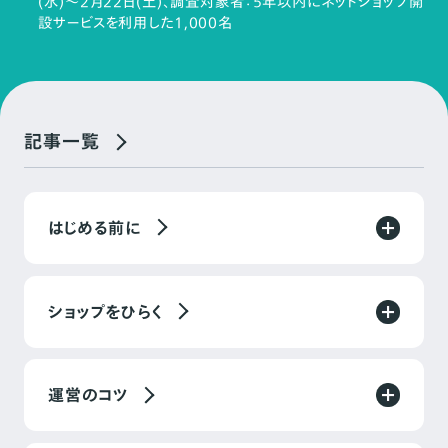
(水)～2月22日(土)、調査対象者：5年以内にネットショップ開
設サービスを利用した1,000名
記事一覧
はじめる前に
ショップをひらく
運営のコツ