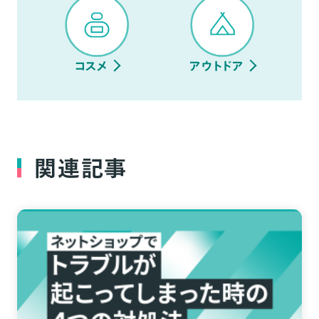
コスメ
アウトドア
関連記事