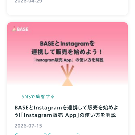
2026-04-29
SNSで集客する
BASEとInstagramを連携して販売を始めよ
う！「Instagram販売 App」の使い方を解説
2026-07-15