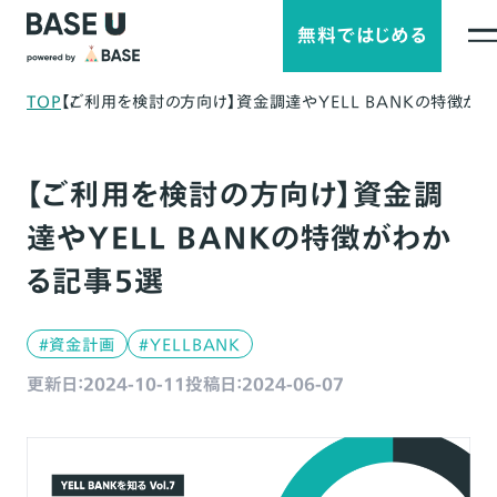
無料ではじめる
TOP
【ご利用を検討の方向け】資金調達やYELL BANKの特徴が
【ご利用を検討の方向け】資金調
達やYELL BANKの特徴がわか
る記事5選
#資金計画
#YELLBANK
更新日：2024-10-11
投稿日：2024-06-07