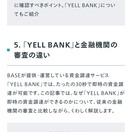
に確認すべきポイント。「YELL BANK」につい
てもご紹介
5. 「YELL BANK」と金融機関の
審査の違い
BASEが提供・運営している資金調達サービス
「YELL BANK」では、たったの30秒で即時の資金調
達が可能です。この記事では、なぜ「YELL BANK」が
即時の資金調達ができるのかについて、従来の金融
機関の審査と比較しながら、くわしく解説します。