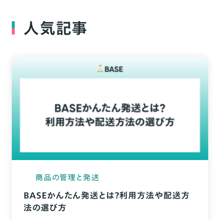
人気記事
商品の管理と発送
BASEかんたん発送とは？利用方法や配送方
法の選び方