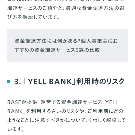
調達サービスのご紹介と、最適な資金調達方法の選
び方を解説しています。
資金調達方法には何がある？個人事業主にお
すすめの資金調達サービス6選の比較
3. 「YELL BANK」利用時のリスク
BASEが提供・運営する資金調達サービス「YELL
BANK」を利用するさいのリスクや、ご利用前にどの
ようなことに注意すべきかについて、くわしく解説して
います。