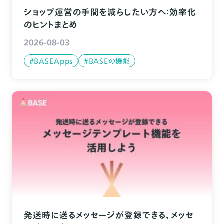
ショップ運営の手間を減らしたい方へ：効率化
のヒントまとめ
2026-08-03
#BASEApps
#BASEの機能
発送時に送るメッセージが登録できる、メッセ