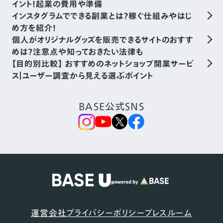
イント！起業の費用や準備
インスタグラムでできる副業とは？稼ぐ仕組みやはじ
め方を紹介！
個人がオリジナルグッズを販売できるサイトのおすす
めは？注意点や知っておきたい法律も
【目的別比較】 おすすめのネットショップ開業サービ
ス｜ユーザー調査から見える選ぶポイント
BASE公式SNS
運営会社
プライバシーポリシー
プレスルーム