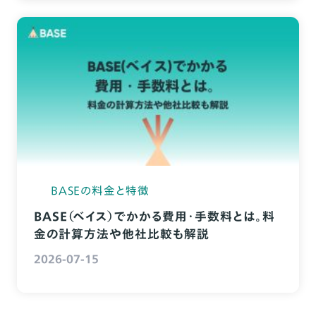
BASEの料金と特徴
BASE（ベイス）でかかる費用・手数料とは。料
金の計算方法や他社比較も解説
2026-07-15