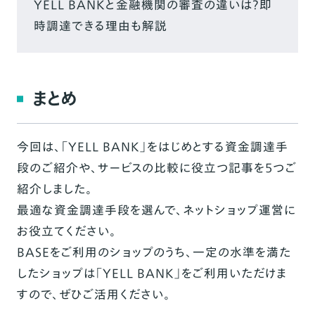
YELL BANKと金融機関の審査の違いは？即
時調達できる理由も解説
まとめ
今回は、「YELL BANK」をはじめとする資金調達手
段のご紹介や、サービスの比較に役立つ記事を5つご
紹介しました。
最適な資金調達手段を選んで、ネットショップ運営に
お役立てください。
BASEをご利用のショップのうち、一定の水準を満た
したショップは「YELL BANK」をご利用いただけま
すので、ぜひご活用ください。