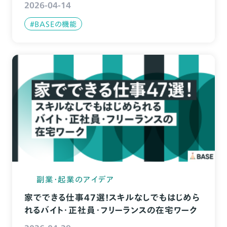
2026-04-14
#BASEの機能
副業・起業のアイデア
家でできる仕事47選！スキルなしでもはじめら
れるバイト・正社員・フリーランスの在宅ワーク