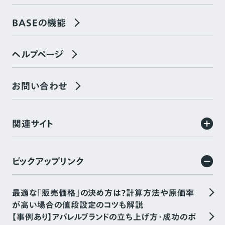
BASEの機能
ヘルプページ
お問い合わせ
関連サイト
ピックアップリンク
最適な「販売価格」の決め方は？計算方法や原価率
が高い場合の値段設定のコツも解説
【事例あり】アパレルブランドの立ち上げ方・成功のポ