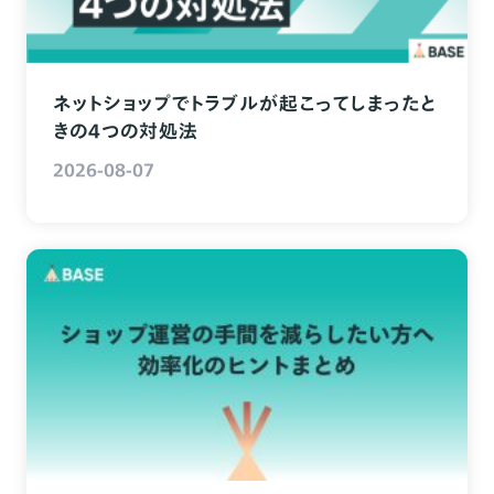
ネットショップでトラブルが起こってしまったと
きの4つの対処法
2026-08-07