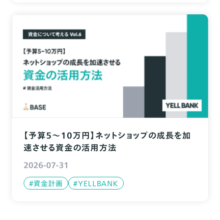
【予算5〜10万円】ネットショップの成長を加
速させる資金の活用方法
2026-07-31
#資金計画
#YELLBANK