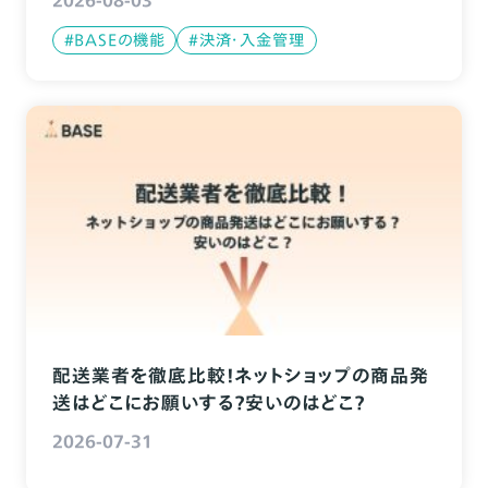
#BASEの機能
#決済・入金管理
配送業者を徹底比較！ネットショップの商品発
送はどこにお願いする？安いのはどこ？
2026-07-31