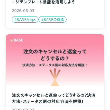
ージテンプレート機能を活用しよう
2026-08-03
#BASEApps
#BASEの機能
注文のキャンセルと返金ってどうするの？決済
方法・ステータス別の対応方法を解説！
2026-08-03