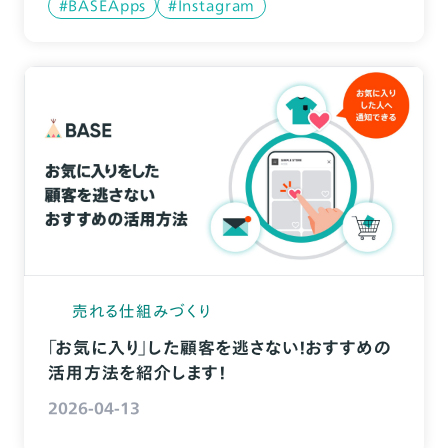
#BASEApps
#Instagram
売れる仕組みづくり
「お気に入り」した顧客を逃さない！おすすめの
活用方法を紹介します！
2026-04-13