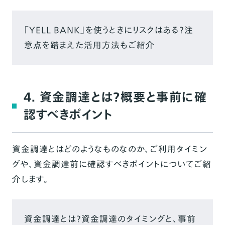
「YELL BANK」を使うときにリスクはある？注
意点を踏まえた活用方法もご紹介
4. 資金調達とは？概要と事前に確
認すべきポイント
資金調達とはどのようなものなのか、ご利用タイミン
グや、資金調達前に確認すべきポイントについてご紹
介します。
資金調達とは？資金調達のタイミングと、事前