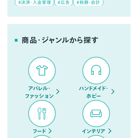
#決済・入金管理
#広告
#税務・会計
#データ分析
#デジタルコンテンツ
#YouTube
商品・ジャンルから探す
アパレル・
ハンドメイド・
ファッション
ホビー
フード
インテリア