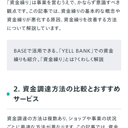
「資金繰り」は事業を営むうえで、かならず意識すべき
観点です。この記事では、資金繰りの基本的な概念や
資金繰りが悪化する原因、資金繰りを改善する方法
について解説しています。
BASEで活用できる、「YELL BANK」での資金
繰りも紹介。「資金繰り」とは？くわしく解説
2. 資金調達方法の比較とおすすめ
サービス
資金調達の方法は複数あり、ショップや事業の状況
ごとに最適な方法が異なります。この記事では、資金