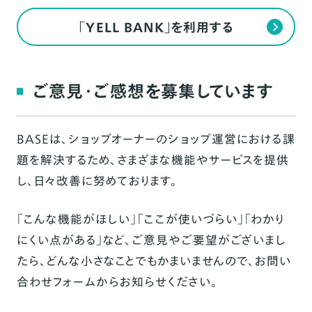
「YELL BANK」を利用する
ご意見・ご感想を募集しています
BASEは、ショップオーナーのショップ運営における課
題を解決するため、さまざまな機能やサービスを提供
し、日々改善に努めております。
「こんな機能がほしい」「ここが使いづらい」「わかり
にくい点がある」など、ご意見やご要望がございまし
たら、どんな小さなことでもかまいませんので、お問い
合わせ
フォーム
からお知らせください。