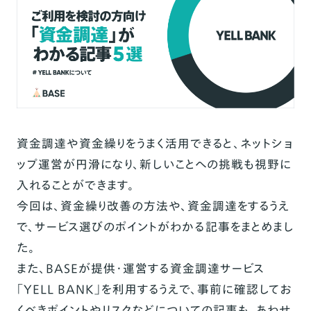
資金調達や資金繰りをうまく活用できると、ネットショ
ップ運営が円滑になり、新しいことへの挑戦も視野に
入れることができます。
今回は、資金繰り改善の方法や、資金調達をするうえ
で、サービス選びのポイントがわかる記事をまとめまし
た。
また、BASEが提供・運営する資金調達サービス
「YELL BANK」を利用するうえで、事前に確認してお
くべきポイントやリスクなどについての記事も、あわせ