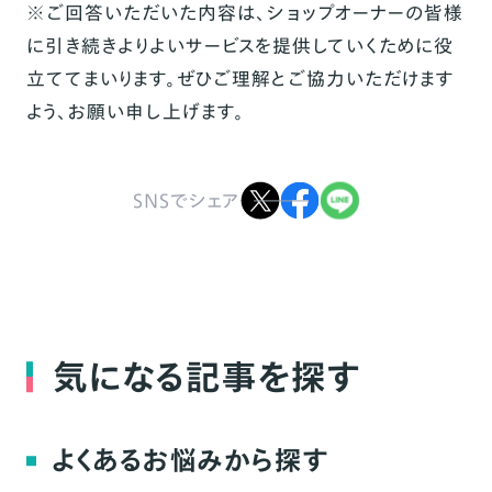
※ご回答いただいた内容は、ショップオーナーの皆様
に引き続きよりよいサービスを提供していくために役
立ててまいります。ぜひご理解とご協力いただけます
よう、お願い申し上げます。
SNSでシェア
気になる記事を探す
よくあるお悩みから探す