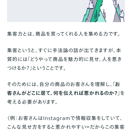
集客力とは、商品を買ってくれる人を集める力です。
集客というと、すぐに手法論の話が出てきますが、本
質的には「どうやって商品を魅力的に見せ、人を惹き
つけるか？」ということです。
そのためには、自分の商品のお客さんを理解し、
「お
客さんがどこに居て、何を伝えれば惹かれるのか？」
を
考える必要があります。
（例：お客さんはInstagramで情報収集をしていて、
こんな見せ方をすると惹かれやすい＝だからこの集客