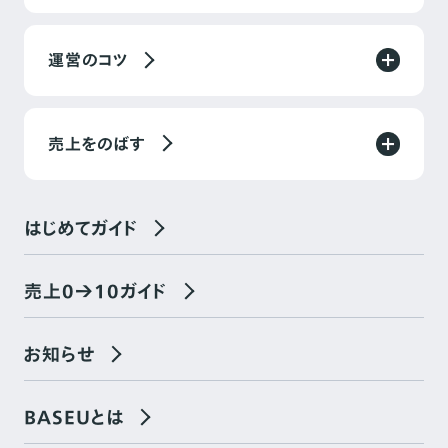
運営のコツ
売上をのばす
はじめてガイド
売上0→10ガイド
お知らせ
BASEUとは