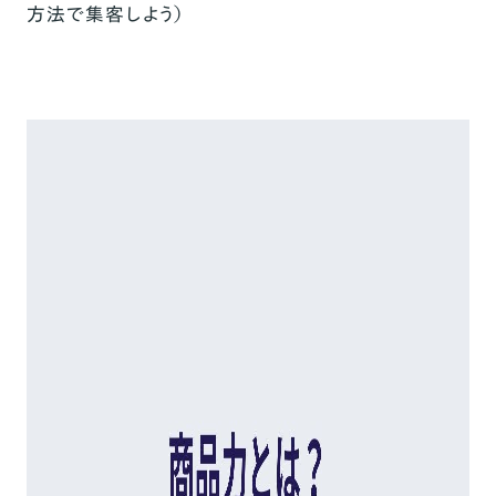
方法で集客しよう）