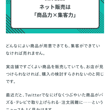
どんなによい商品が用意できても、集客ができてい
なければ売れません。
実店舗ですごくよい商品を販売していても、お店が見
つけられなければ、購入の検討すらされないのと同じ
です。
最近だと、Twitterでなにげなくつぶやいた商品がバ
ズる・テレビで取り上げられる・注文困難に……という
ニュースもよく見かけます。