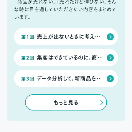
「商品が売れない」「売れたけど伸びない」そん
な時に目を通していただきたい内容をまとめて
います。
売上が出ないときに考えられる2つのこと
第1回
集客はできているのに、商品が売れない場合のチェックリスト
第2回
データ分析して、新商品を考えよう
第3回
もっと見る