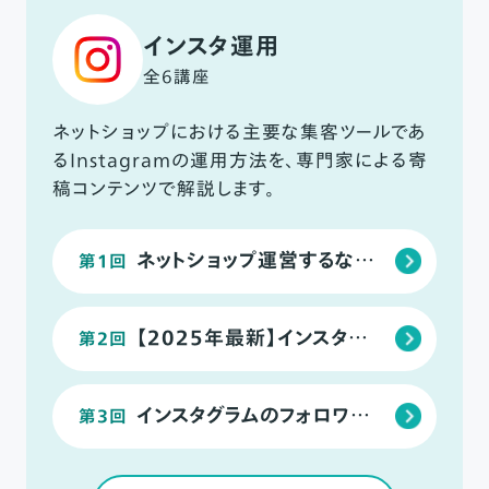
インスタ運用
全6講座
ネットショップにおける主要な集客ツールであ
るInstagramの運用方法を、専門家による寄
稿コンテンツで解説します。
ネットショップ運営するなら他のSNSよりもInstagramに力を入れるべき4つの理由
第1回
【2025年最新】インスタグラムの攻略にはアルゴリズムの理解が必要不可欠！
第2回
インスタグラムのフォロワーを0から自力で増やす11の方法！4ステップで確実にファンを増やそう
第3回