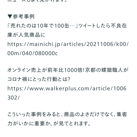
▼参考事例
「売れたのは10年で100缶…」ツイートしたら不良在
庫が人気商品に
https://mainichi.jp/articles/20211006/k00/
00m/040/080000c
オンライン売上が前年比1000倍！京都の螺鈿職人が
コロナ禍にとった行動とは？
https://www.walkerplus.com/article/1006
302/
こういった事例をみると、商品のよさだけでなく、集客
力がいかに重要か、が見てとれます。