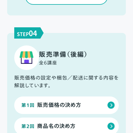
04
STEP
販売準備（後編）
全6講座
販売価格の設定や梱包／配送に関する内容を
解説しています。
販売価格の決め方
第1回
商品名の決め方
第2回