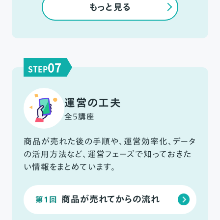
もっと見る
07
STEP
運営の工夫
全5講座
商品が売れた後の手順や、運営効率化、データ
の活用方法など、運営フェーズで知っておきた
い情報をまとめています。
商品が売れてからの流れ
第1回