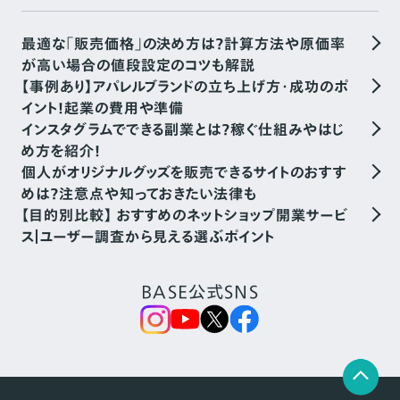
最適な「販売価格」の決め方は？計算方法や原価率
が高い場合の値段設定のコツも解説
【事例あり】アパレルブランドの立ち上げ方・成功のポ
イント！起業の費用や準備
インスタグラムでできる副業とは？稼ぐ仕組みやはじ
め方を紹介！
個人がオリジナルグッズを販売できるサイトのおすす
めは？注意点や知っておきたい法律も
【目的別比較】 おすすめのネットショップ開業サービ
ス｜ユーザー調査から見える選ぶポイント
BASE公式SNS