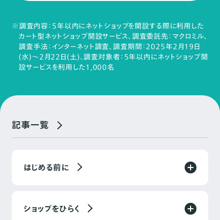
※調査内容：5年以内にネットショップを開設する際に利用した
カート型ネットショップ開設サービス、調査委託先：マクロミル、
調査手法：インターネット調査、調査期間：2025年2月19日
(水)～2月22日(土)、調査対象者：5年以内にネットショップ開
設サービスを利用した1,000名
記事一覧
はじめる前に
ショップをひらく