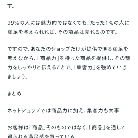
す。
99%の人には魅力的ではなくても、たった1%の人に
満足を与えられれば、その商品は売れるのです。
ですので、あなたのショップだけが提供できる満足を
考えながら、「商品力」を持った商品を提供し、その魅
力をしっかりと伝えることで、「集客力」を強めていき
ましょう。
まとめ
ネットショップでは商品力に加え、集客力も大事
お客様は「商品」そのものではなく、「商品」を通して
得られる満足感を買っている