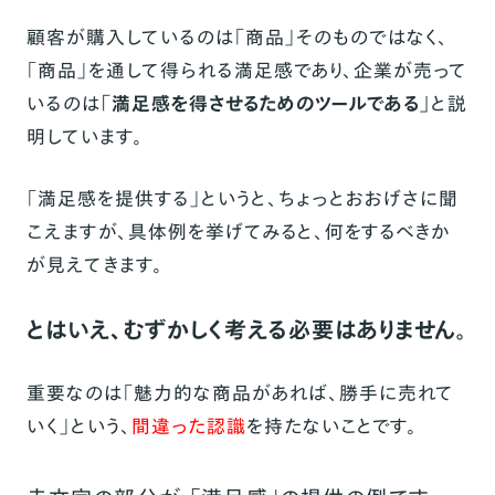
顧客が購入しているのは「商品」そのものではなく、
「商品」を通して得られる満足感であ
り、企業が売って
いるのは
「満足感を得させるためのツールである」
と
説
明しています。
「満足感を提供する」というと、ちょっとおおげさに聞
こえますが、具体例を挙げてみると、何をするべきか
が見えてきます。
とはいえ、むずかしく考える必要はありません。
重要なのは「魅力的な商品があれば、勝手に売れて
いく」という、
間違った認識
を持たないことです。