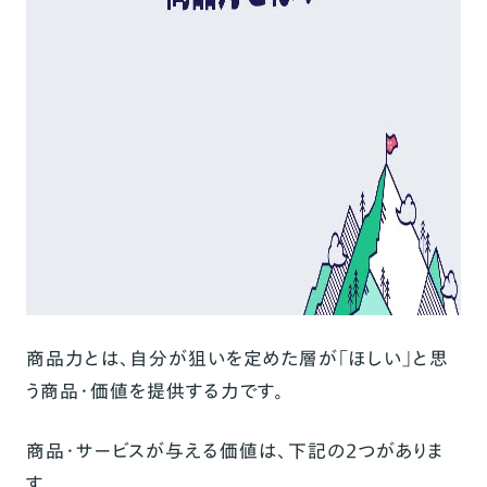
商品力とは、自分が狙いを定めた層が「ほしい」と思
う商品・価値を提供する力です。
商品・サービスが与える価値は、下記の2つがありま
す。