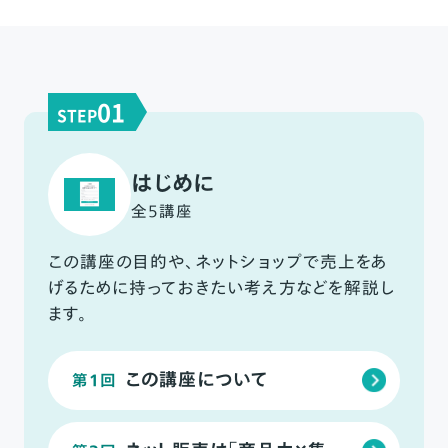
01
STEP
はじめに
全5講座
この講座の目的や、ネットショップで売上をあ
げるために持っておきたい考え方などを解説し
ます。
この講座について
第1回