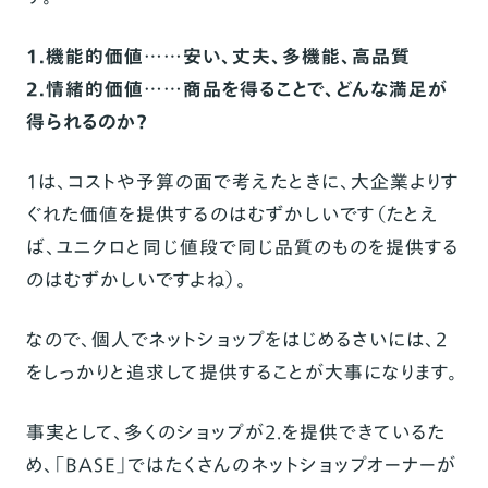
1.機能的価値……安い、丈夫、多機能、高品質
2.情緒的価値……商品を得ることで、どんな満足が
得られるのか？
1は、コストや予算の面で考えたときに、大企業よりす
ぐれた価値を提供するのはむずかしいです
（たとえ
ば、ユニクロと同じ値段で同じ品質のものを提供する
のはむずかしいですよね）。
なので、個人で
ネット
ショップをはじめるさい
に
は、2
をしっかりと追求して提供することが大事になります。
事実として、多くのショップが2.を提供できているた
め、「BASE」ではたくさんのネットショップオーナーが