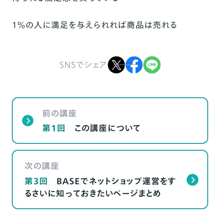
1%の人に満足を与えられれば商品は売れる
SNSでシェア
前の講座
第1回
この講座について
次の講座
第3回
BASEでネットショップ運営をす
るさいに知っておきたいページまとめ