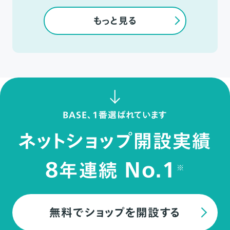
もっと見る
BASE、1番選ばれています
ネットショップ開設実績
8
No.1
年連続
※
無料でショップを開設する