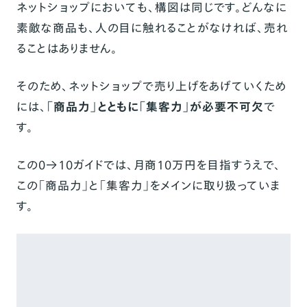
ネットショップにおいても、構図は同じです。どんなに
素敵な商品も、人の目に触れることがなければ、売れ
ることはありません。
そのため、ネットショップで売り上げをあげていくため
には、
「商品力」とともに「集客力」が必要不可欠
で
す。
この0→10ガイドでは、月商10万円を目指すうえで、
この「商品力」と「集客力」をメインに取り扱っていま
す。