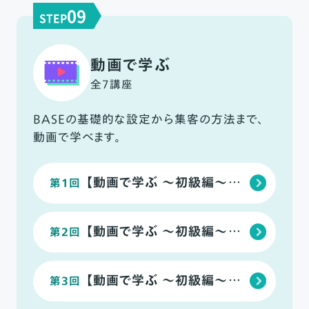
09
STEP
動画で学ぶ
全7講座
BASEの基礎的な設定から集客の方法まで、
動画で学べます。
【動画で学ぶ ～初級編～】初期設定でショップ準備を完了させよう
第1回
【動画で学ぶ ～初級編～】商品の魅力を伝える、商品登録のポイント
第2回
【動画で学ぶ ～初級編～】デザイン性を高める「デザインテーマ」の使い方
第3回