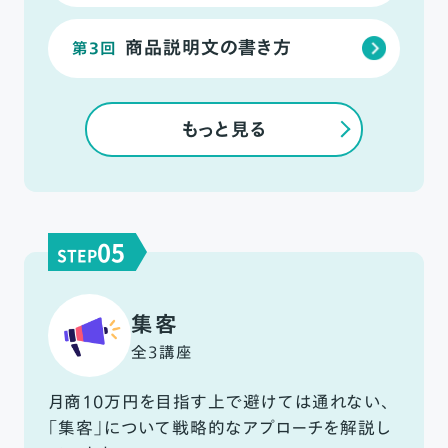
商品説明文の書き方
第3回
もっと見る
05
STEP
集客
全3講座
月商10万円を目指す上で避けては通れない、
「集客」について戦略的なアプローチを解説し