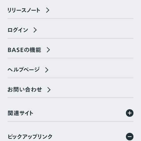
リリースノート
ログイン
BASEの機能
ヘルプページ
お問い合わせ
関連サイト
ピックアップリンク