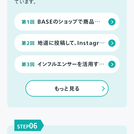
ています。
BASEのショップで商品が売れない理由とは？
第1回
地道に投稿して、Instagramを運用する方法
第2回
インフルエンサーを活用する方法
第3回
もっと見る
06
STEP