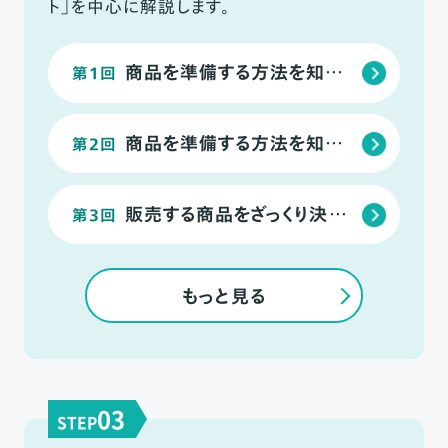
ト」を中心に解説します。
商品を準備する方法を知ろう｜仕入れ商品
第1回
商品を準備する方法を知ろう｜オリジナル商品
第2回
販売する商品をざっくり決めよう
第3回
もっと見る
03
STEP