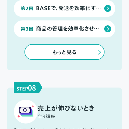
BASEで、発送を効率化する拡張機能
第2回
商品の管理を効率化させる機能
第3回
もっと見る
08
STEP
売上が伸びないとき
全3講座