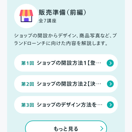
販売準備（前編）
全7講座
ショップの開設からデザイン、商品写真など、ブ
ランドローンチに向けた内容を解説します。
ショップの開設方法１【登録〜特商法入力】
第1回
ショップの開設方法２【決済手段の選択】
第2回
ショップのデザイン方法を決めよう
第3回
もっと見る