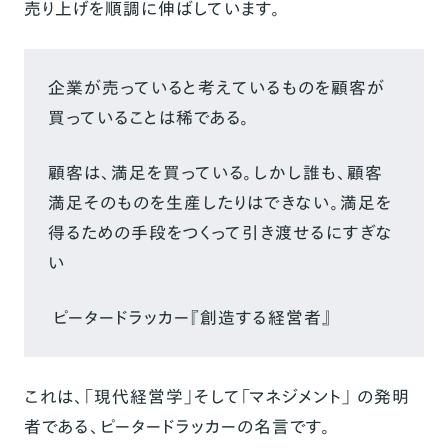
売り上げを順調に伸ばしています。
企業が売っていると考えているものを顧客が
買っていることは稀である。
顧客は、満足を買っている。しかし誰も、顧客
満足そのものを生産したりはできない。満足を
得るための手段をつくって引き渡せるにすぎな
い
ピータードラッカー『創造する経営者』
これは、「現代経営学」そして「マネジメント」 の発明
者である、ピータードラッカーの名言です。