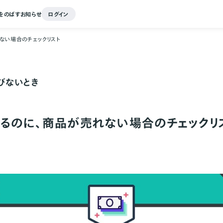
をのばす
お知らせ
ログイン
ない場合のチェックリスト
びないとき
るのに、商品が売れない場合のチェックリ