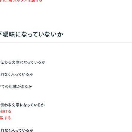
下に、購入ボタンを設ける
が曖昧になっていないか
が伝わる文章になっているか
れなく入っているか
いての記載があるか
伝わる文章になっているか
は避ける
記載する
れなく入っているか