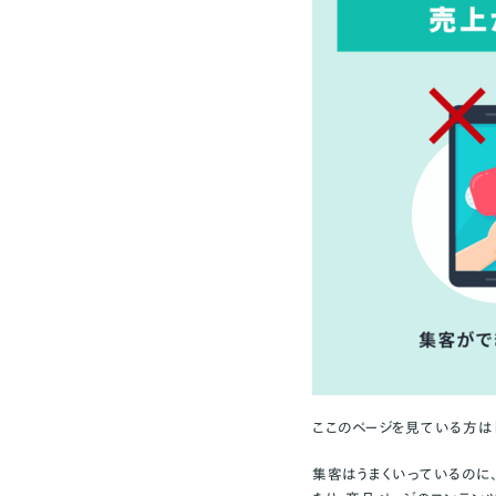
ここのページを見ている方は
集客はうまくいっているのに