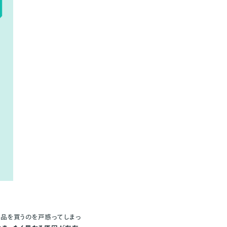
商品を買うのを戸惑ってしまっ