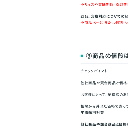
→サイズや賞味期限・保証
返品、交換対応についての
→商品ページ、または個別ペ
③商品の値段は
チェックポイント
他社商品や競合商品と価格
お客様にとって、納得感のあ
相場から外れた価格で売っ
▼課題別対策
他社商品や競合商品と価格