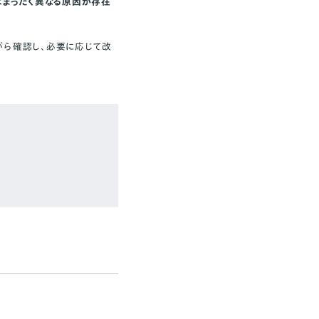
はまったく異なる原因が存在
がら確認し、必要に応じて改