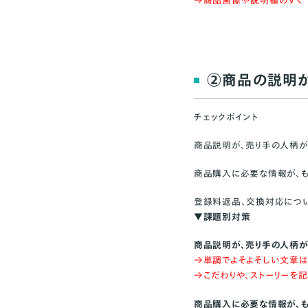
→商品画像や説明欄のすぐ
②商品の説明
チェックポイント
商品説明が、売り手の人柄
商品購入に必要な情報が、も
登録料返品、交換対応につ
▼課題別対策
商品説明が、売り手の人柄が
→単調でよそよそしい文章
→こだわりや、ストーリーを
商品購入に必要な情報が、も