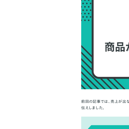
前回の記事では、売上が出な
伝えしました。