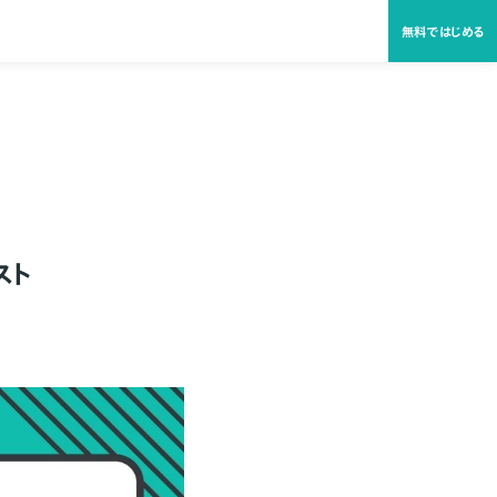
無料ではじめる
スト