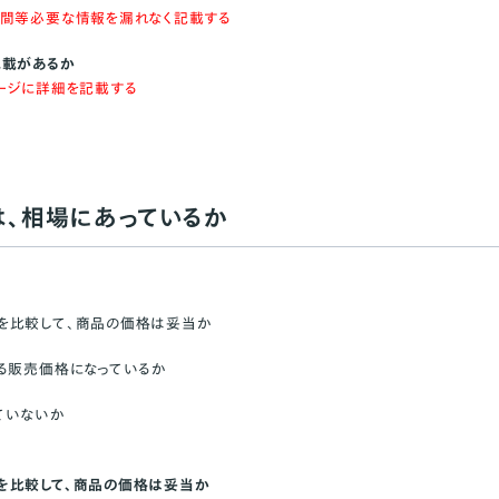
期間等必要な情報を漏れなく記載する
記載があるか
ージに詳細を記載する
、相場にあっているか
を比較して、商品の価格は妥当か
る販売価格になっているか
ていないか
を比較して、商品の価格は妥当か