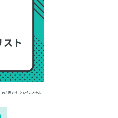
の2択です、ということをお