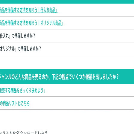
ンリストをダウンロードしよう