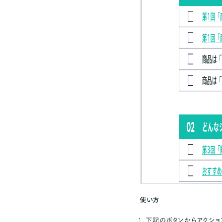
使い方
下記のボタンからアクショ