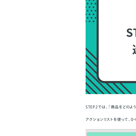
STEP2では、「商品をどの
アクションリストを使って、0