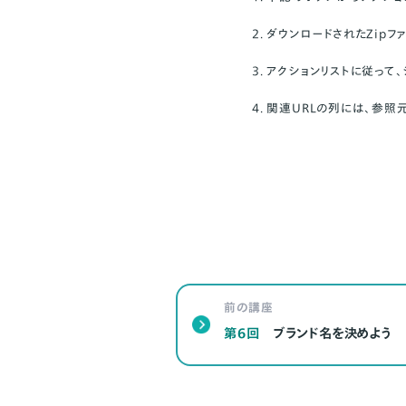
ダウンロードされたZipフ
アクションリストに従って
関連URLの列には、参照
前の講座
第6回
ブランド名を決めよう