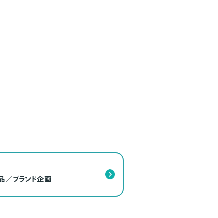
商品／ブランド企画