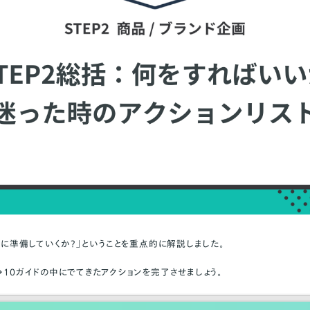
ように準備していくか？」ということを重点的に解説しました。
→10ガイドの中にでてきたアクションを完了させましょう。